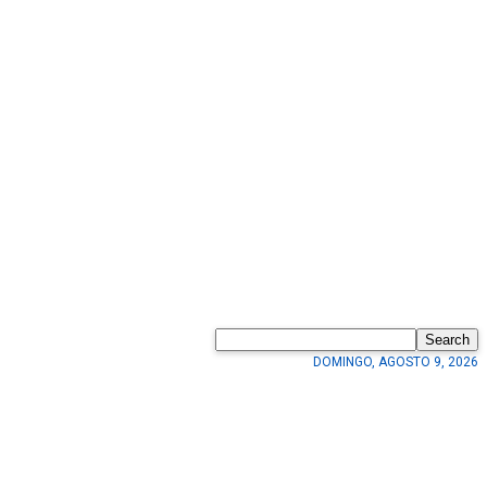
Search
DOMINGO, AGOSTO 9, 2026