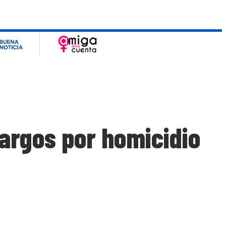
argos por homicidio