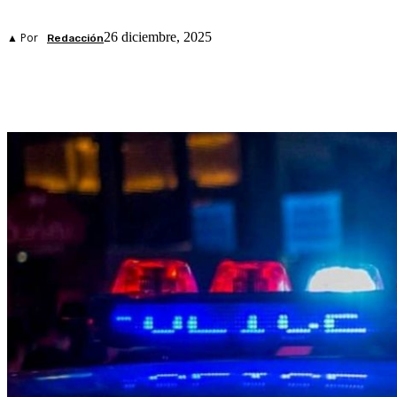
26 diciembre, 2025
▲ Por
Redacción