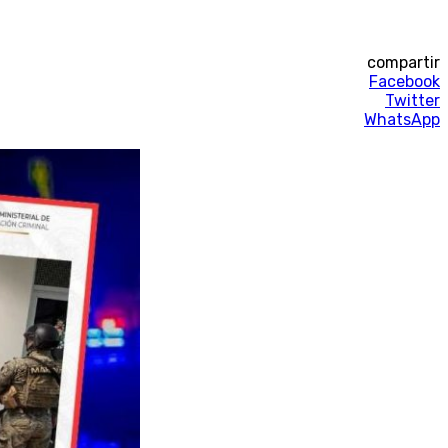
compartir
Facebook
Twitter
WhatsApp