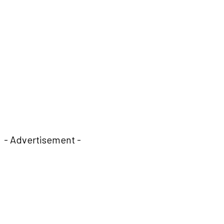
- Advertisement -