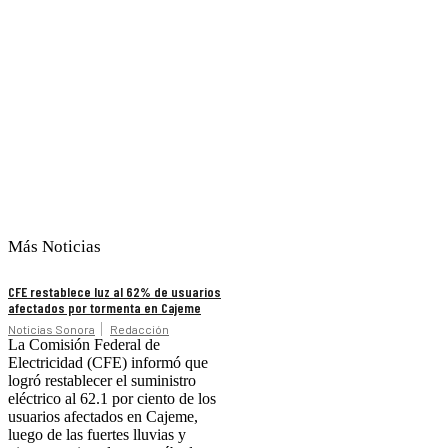
Más Noticias
CFE restablece luz al 62% de usuarios
afectados por tormenta en Cajeme
Noticias Sonora
Redacción
La Comisión Federal de
Electricidad (CFE) informó que
logró restablecer el suministro
eléctrico al 62.1 por ciento de los
usuarios afectados en Cajeme,
luego de las fuertes lluvias y