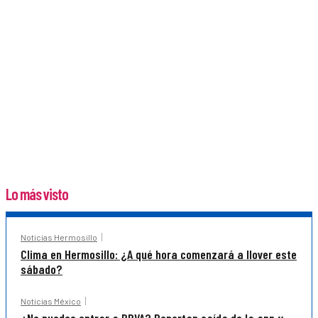
Lo más visto
Noticias Hermosillo
Clima en Hermosillo: ¿A qué hora comenzará a llover este
sábado?
Noticias México