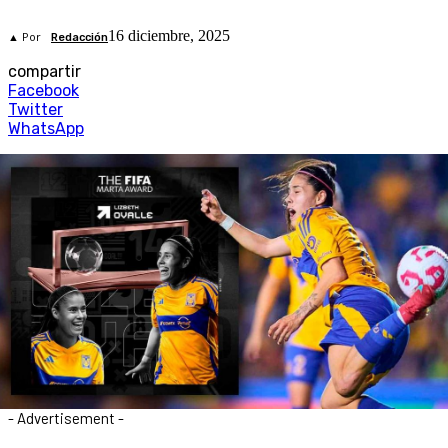
16 diciembre, 2025
▲ Por
Redacción
compartir
Facebook
Twitter
WhatsApp
- Advertisement -