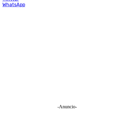
WhatsApp
-Anuncio-