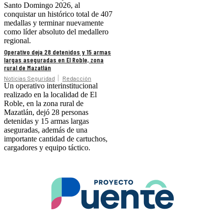
Santo Domingo 2026, al
conquistar un histórico total de 407
medallas y terminar nuevamente
como líder absoluto del medallero
regional.
Operativo deja 28 detenidos y 15 armas
largas aseguradas en El Roble, zona
rural de Mazatlán
Noticias Seguridad
Redacción
Un operativo interinstitucional
realizado en la localidad de El
Roble, en la zona rural de
Mazatlán, dejó 28 personas
detenidas y 15 armas largas
aseguradas, además de una
importante cantidad de cartuchos,
cargadores y equipo táctico.