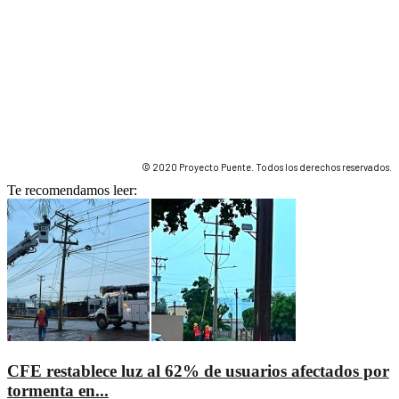
© 2020 Proyecto Puente. Todos los derechos reservados.
Te recomendamos leer:
CFE restablece luz al 62% de usuarios afectados por
tormenta en...