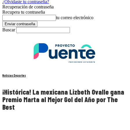
¿Olvidaste tu contraseña?
Recuperación de contraseña
Recupera tu contraseña
tu correo electrónico
Buscar
Noticias Deportes
¡Histórica! La mexicana Lizbeth Ovalle gana
Premio Marta al Mejor Gol del Año por The
Best