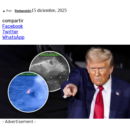
15 diciembre, 2025
▲ Por
Redacción
compartir
Facebook
Twitter
WhatsApp
- Advertisement -