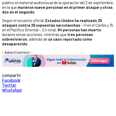
público el material audiovisual de la operación del 2 de septiembre,
en la que
murieron nueve personas en el primer ataque y otras
dos en el segundo
.
Según el recuento oficial,
Estados Unidos ha realizado 25
ataques contra 26 supuestas narcolanchas
—11 en el Caribe y 15
en el Pacífico Oriental—. En total,
94 personas han muerto
durante estas acciones, mientras que
tres personas
sobrevivieron
, además de
un caso reportado como
desaparecido
.
- Advertisement -
compartir
Facebook
Twitter
WhatsApp