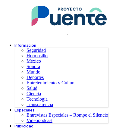
.
Información
Seguridad
Hermosillo
México
Sonora
Mundo
Deportes
Entretenimiento y Cultura
Salud
Ciencia
Tecnología
Transparencia
Especiales
Entrevistas Especiales – Rompe el Silencio
Videopodcast
Publicidad