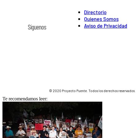
Directorio
Quienes Somos
Aviso de Privacidad
Síguenos
© 2020 Proyecto Puente. Todos los derechos reservados.
Te recomendamos leer: