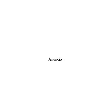
-Anuncio-