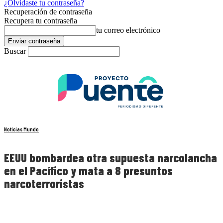
¿Olvidaste tu contraseña?
Recuperación de contraseña
Recupera tu contraseña
tu correo electrónico
Buscar
Noticias Mundo
EEUU bombardea otra supuesta narcolancha
en el Pacífico y mata a 8 presuntos
narcoterroristas