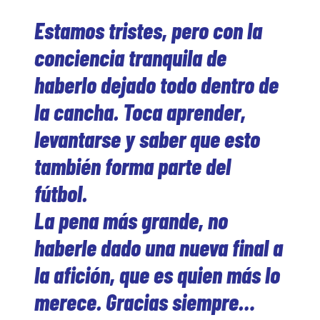
Estamos tristes, pero con la
conciencia tranquila de
haberlo dejado todo dentro de
la cancha. Toca aprender,
levantarse y saber que esto
también forma parte del
fútbol.
La pena más grande, no
haberle dado una nueva final a
la afición, que es quien más lo
merece. Gracias siempre…