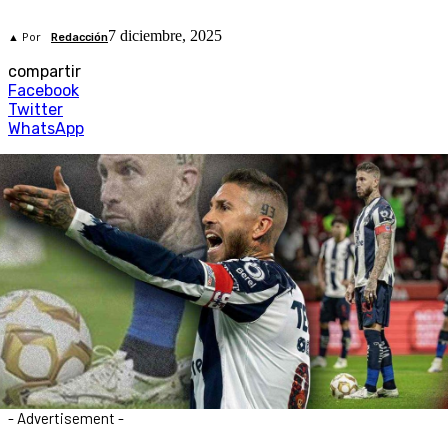
7 diciembre, 2025
▲ Por
Redacción
compartir
Facebook
Twitter
WhatsApp
- Advertisement -