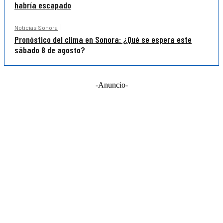
habría escapado
Noticias Sonora
Pronóstico del clima en Sonora: ¿Qué se espera este
sábado 8 de agosto?
-Anuncio-