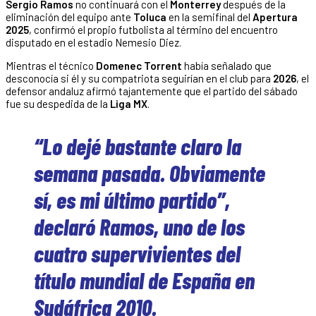
Sergio Ramos
no continuará con el
Monterrey
después de la
eliminación del equipo ante
Toluca
en la semifinal del
Apertura
2025
, confirmó el propio futbolista al término del encuentro
disputado en el estadio Nemesio Diez.
Mientras el técnico
Domenec Torrent
había señalado que
desconocía si él y su compatriota seguirían en el club para
2026
, el
defensor andaluz afirmó tajantemente que el partido del sábado
fue su despedida de la
Liga MX
.
“Lo dejé bastante claro la
semana pasada. Obviamente
sí, es mi último partido”,
declaró Ramos, uno de los
cuatro supervivientes del
título mundial de España en
Sudáfrica 2010.