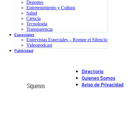
Deportes
Entretenimiento y Cultura
Salud
Ciencia
Tecnología
Transparencia
Especiales
Entrevistas Especiales – Rompe el Silencio
Videopodcast
Publicidad
Directorio
Quienes Somos
Aviso de Privacidad
Síguenos