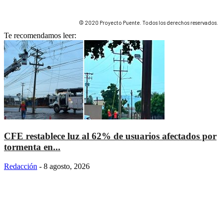
© 2020 Proyecto Puente. Todos los derechos reservados.
Te recomendamos leer:
CFE restablece luz al 62% de usuarios afectados por
tormenta en...
Redacción
-
8 agosto, 2026