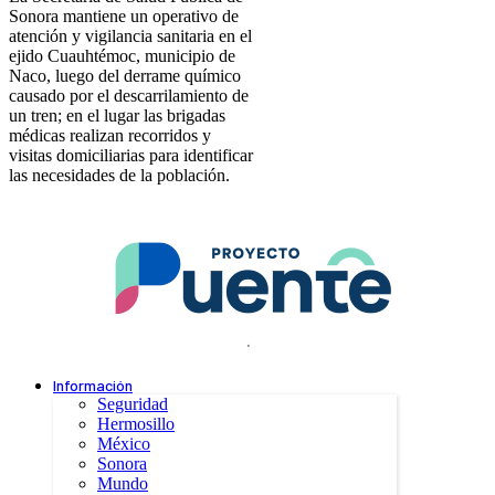
Sonora mantiene un operativo de
atención y vigilancia sanitaria en el
ejido Cuauhtémoc, municipio de
Naco, luego del derrame químico
causado por el descarrilamiento de
un tren; en el lugar las brigadas
médicas realizan recorridos y
visitas domiciliarias para identificar
las necesidades de la población.
.
Información
Seguridad
Hermosillo
México
Sonora
Mundo