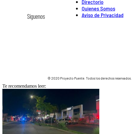
Directorio
Quienes Somos
Aviso de Privacidad
Síguenos
© 2020 Proyecto Puente. Todos los derechos reservados.
Te recomendamos leer: