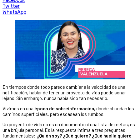
Facebook
Twitter
WhatsApp
En tiempos donde todo parece cambiar a la velocidad de una
notificación, hablar de tener un proyecto de vida puede sonar
lejano. Sin embargo, nunca había sido tan necesario.
Vivimos en una
época de sobreinformación
, donde abundan los
caminos superficiales, pero escasean los rumbos.
Un proyecto de vida no es un documento ni una lista de metas; es
una brújula personal. Es la respuesta íntima a tres preguntas
fundamentales:
¿Quién soy? ¿Qué quiero? ¿Qué huella quiero