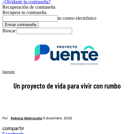
¿Olvidaste tu contraseña?
Recuperación de contraseña
Recupera tu contraseña
tu correo electrónico
Buscar
Opinión
Un proyecto de vida para vivir con rumbo
Por
Rebeca Valenzuela
5 diciembre, 2025
compartir