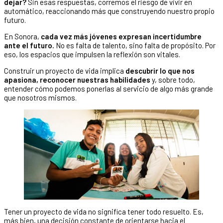
dejar?
Sin esas respuestas, corremos el riesgo de vivir en
automático, reaccionando más que construyendo nuestro propio
futuro.
En Sonora,
cada vez más jóvenes expresan incertidumbre
ante el futuro.
No es falta de talento, sino falta de propósito. Por
eso, los espacios que impulsen la reflexión son vitales.
Construir un proyecto de vida implica
descubrir lo que nos
apasiona, reconocer nuestras habilidades
y, sobre todo,
entender cómo podemos ponerlas al servicio de algo más grande
que nosotros mismos.
Tener un proyecto de vida no significa tener todo resuelto. Es,
más bien, una decisión constante de orientarse hacia el