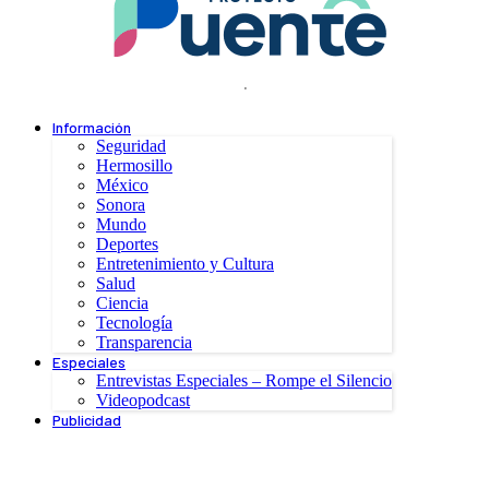
.
Información
Seguridad
Hermosillo
México
Sonora
Mundo
Deportes
Entretenimiento y Cultura
Salud
Ciencia
Tecnología
Transparencia
Especiales
Entrevistas Especiales – Rompe el Silencio
Videopodcast
Publicidad