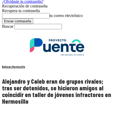
¿Olvidaste tu contraseña?
Recuperación de contraseña
Recupera tu contraseña
tu correo electrónico
Buscar
Noticias Hermosillo
Alejandro y Caleb eran de grupos rivales;
tras ser detenidos, se hicieron amigos al
coincidir en taller de jóvenes infractores en
Hermosillo