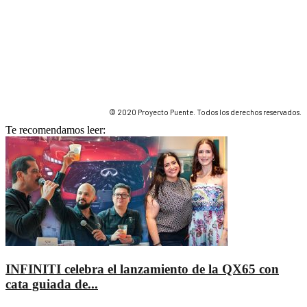
© 2020 Proyecto Puente. Todos los derechos reservados.
Te recomendamos leer:
INFINITI celebra el lanzamiento de la QX65 con
cata guiada de...