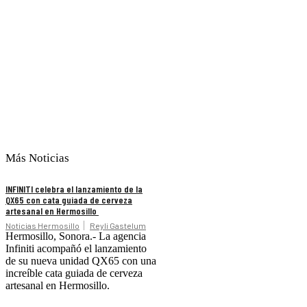
Más Noticias
INFINITI celebra el lanzamiento de la
QX65 con cata guiada de cerveza
artesanal en Hermosillo
Noticias Hermosillo
Reyli Gastelum
Hermosillo, Sonora.- La agencia
Infiniti acompañó el lanzamiento
de su nueva unidad QX65 con una
increíble cata guiada de cerveza
artesanal en Hermosillo.