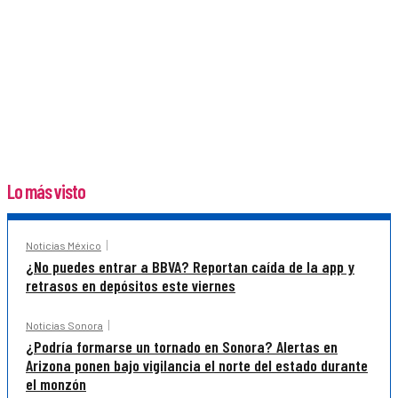
Lo más visto
Noticias México
¿No puedes entrar a BBVA? Reportan caída de la app y
retrasos en depósitos este viernes
Noticias Sonora
¿Podría formarse un tornado en Sonora? Alertas en
Arizona ponen bajo vigilancia el norte del estado durante
el monzón