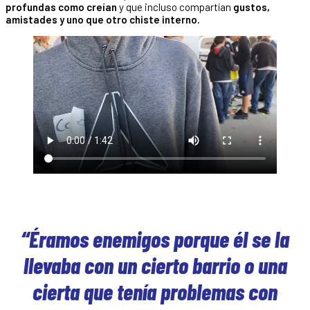
profundas como creían
y que incluso compartían
gustos,
amistades y uno que otro chiste interno.
“Éramos enemigos porque él se la
llevaba con un cierto barrio o una
cierta que tenía problemas con