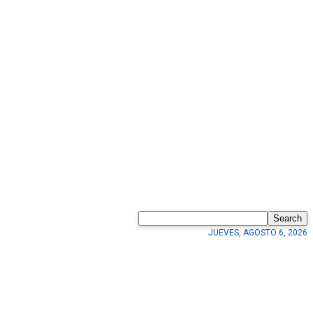
Search
JUEVES, AGOSTO 6, 2026