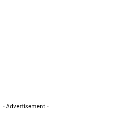
- Advertisement -