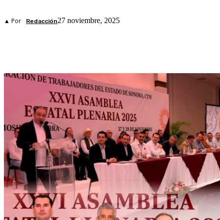
27 noviembre, 2025
▲ Por
Redacción