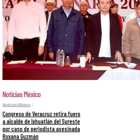
Noticias México
Noticias México
Congreso de Veracruz retira fuero
a alcalde de Ixhuatlán del Sureste
por caso de periodista asesinada
Roxana Guzmán