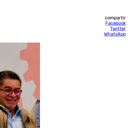
compartir
Facebook
Twitter
WhatsApp