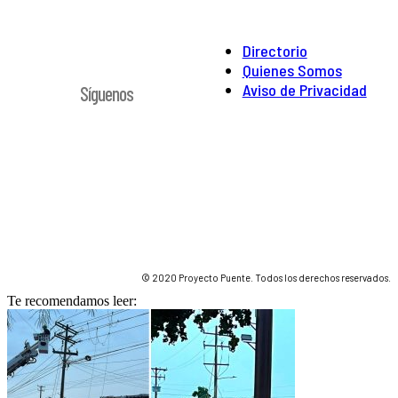
Directorio
Quienes Somos
Aviso de Privacidad
Síguenos
© 2020 Proyecto Puente. Todos los derechos reservados.
Te recomendamos leer: