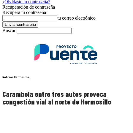
¿Olvidaste tu contraseña?
Recuperación de contraseña
Recupera tu contraseña
tu correo electrónico
Buscar
Noticias Hermosillo
Carambola entre tres autos provoca
congestión vial al norte de Hermosillo