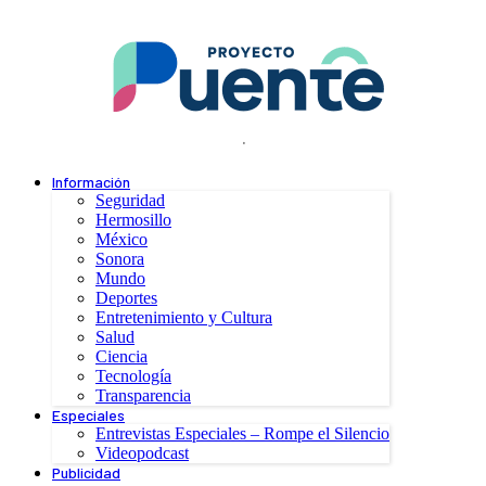
.
Información
Seguridad
Hermosillo
México
Sonora
Mundo
Deportes
Entretenimiento y Cultura
Salud
Ciencia
Tecnología
Transparencia
Especiales
Entrevistas Especiales – Rompe el Silencio
Videopodcast
Publicidad