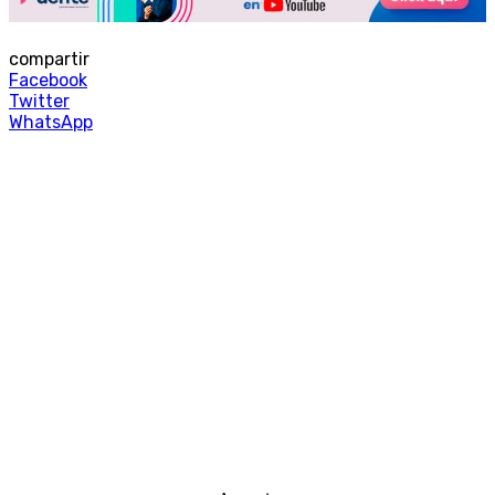
compartir
Facebook
Twitter
WhatsApp