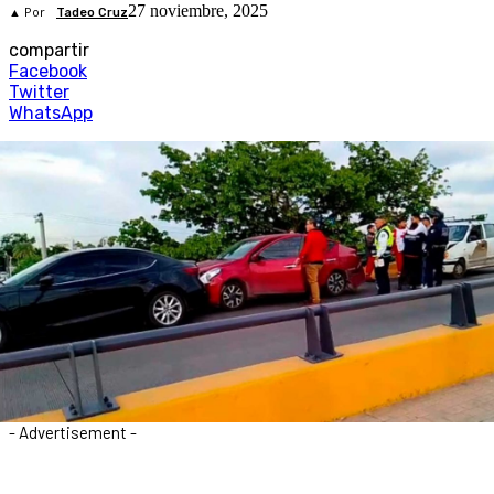
27 noviembre, 2025
▲ Por
Tadeo Cruz
compartir
Facebook
Twitter
WhatsApp
- Advertisement -