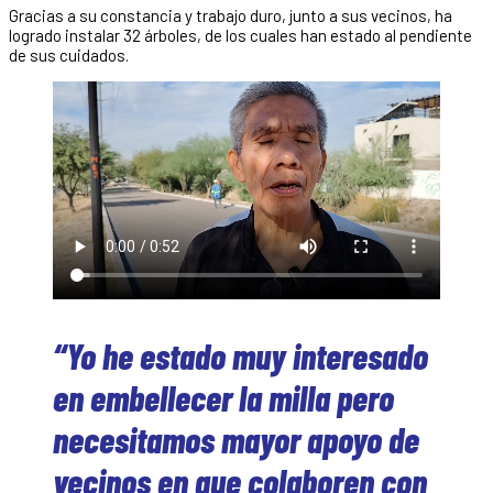
Gracias a su constancia y trabajo duro, junto a sus vecinos, ha
logrado instalar 32 árboles, de los cuales han estado al pendiente
de sus cuidados.
“Yo he estado muy interesado
en embellecer la milla pero
necesitamos mayor apoyo de
vecinos en que colaboren con