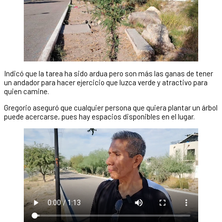
Indicó que la tarea ha sido ardua pero son más las ganas de tener
un andador para hacer ejercicio que luzca verde y atractivo para
quien camine.
Gregorio aseguró que cualquier persona que quiera plantar un árbol
puede acercarse, pues hay espacios disponibles en el lugar.