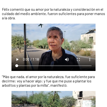
Félix comentó que su amor por la naturaleza y consideración en el
cuidado del medio ambiente, fueron suficientes para poner manos
a la obra.
“Más que nada, el amor por la naturaleza, fue suficiente para
decirme: voy a hacer algo: y fue que me puse a plantar los
arbolitos y plantas por la milla”, manifestó.