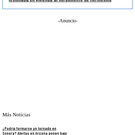
-Anuncio-
Más Noticias
¿Podría formarse un tornado en
Sonora? Alertas en Arizona ponen bajo