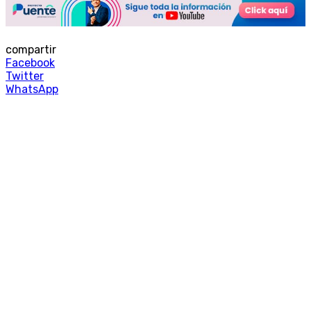
compartir
Facebook
Twitter
WhatsApp