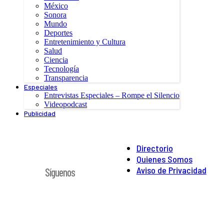
México
Sonora
Mundo
Deportes
Entretenimiento y Cultura
Salud
Ciencia
Tecnología
Transparencia
Especiales
Entrevistas Especiales – Rompe el Silencio
Videopodcast
Publicidad
Directorio
Quienes Somos
Aviso de Privacidad
Síguenos