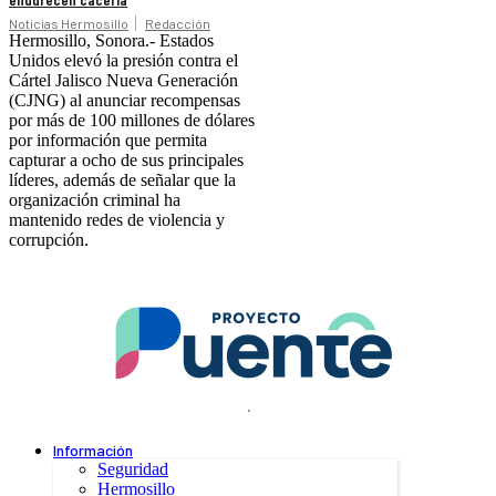
Noticias Hermosillo
Redacción
Hermosillo, Sonora.- Estados
Unidos elevó la presión contra el
Cártel Jalisco Nueva Generación
(CJNG) al anunciar recompensas
por más de 100 millones de dólares
por información que permita
capturar a ocho de sus principales
líderes, además de señalar que la
organización criminal ha
mantenido redes de violencia y
corrupción.
.
Información
Seguridad
Hermosillo