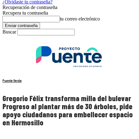
¿Olvidaste tu contraseña?
Recuperación de contraseña
Recupera tu contraseña
tu correo electrónico
Buscar
Puente Verde
Gregorio Félix transforma milla del bulevar
Progreso al plantar más de 30 árboles, pide
apoyo ciudadanos para embellecer espacio
en Hermosillo