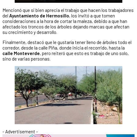
Mencionó que si bien aprecia el trabajo que hacen los trabajadores
del
Ayuntamiento de Hermosillo
, los invitó a que tomen
consideraciones a la hora de cortar la maleza, debido a que han
afectado los troncos de los árboles dejando marcas que afectan
su crecimiento y desarrollo.
Finalmente, destacó que le gustaría tener lleno de árboles todo el
corredor, desde la calle Piña, donde inicia el recorrido, hasta la
calle Monteverde
, pero reiteró que esto es trabajo de uno solo,
sino de varias personas.
- Advertisement -