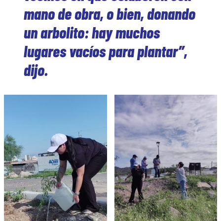
mano de obra, o bien, donando
un arbolito: hay muchos
lugares vacíos para plantar”,
dijo.