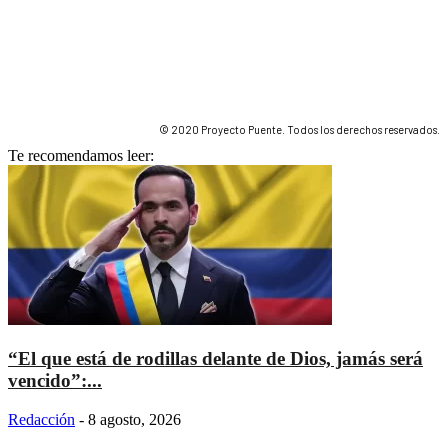
© 2020 Proyecto Puente. Todos los derechos reservados.
Te recomendamos leer:
“El que está de rodillas delante de Dios, jamás será
vencido”:...
Redacción
-
8 agosto, 2026