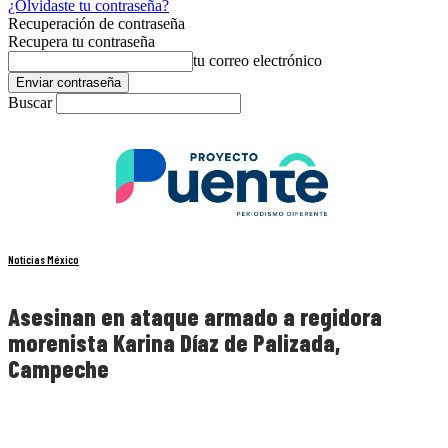
¿Olvidaste tu contraseña?
Recuperación de contraseña
Recupera tu contraseña
tu correo electrónico
Buscar
Noticias México
Asesinan en ataque armado a regidora
morenista Karina Díaz de Palizada,
Campeche