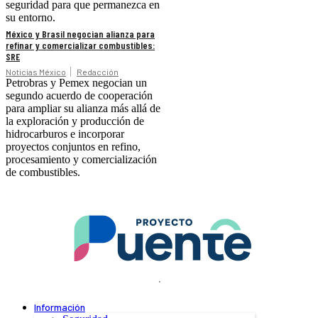
seguridad para que permanezca en
su entorno.
México y Brasil negocian alianza para
refinar y comercializar combustibles:
SRE
Noticias México
Redacción
Petrobras y Pemex negocian un
segundo acuerdo de cooperación
para ampliar su alianza más allá de
la exploración y producción de
hidrocarburos e incorporar
proyectos conjuntos en refino,
procesamiento y comercialización
de combustibles.
.
Información