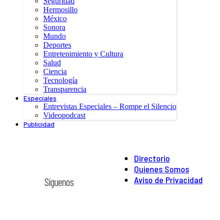
Seguridad
Hermosillo
México
Sonora
Mundo
Deportes
Entretenimiento y Cultura
Salud
Ciencia
Tecnología
Transparencia
Especiales
Entrevistas Especiales – Rompe el Silencio
Videopodcast
Publicidad
Directorio
Quienes Somos
Aviso de Privacidad
Síguenos