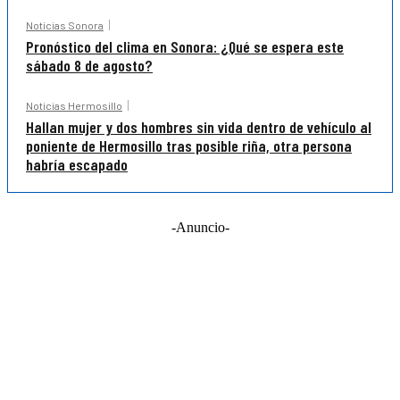
Noticias Sonora
Pronóstico del clima en Sonora: ¿Qué se espera este
sábado 8 de agosto?
Noticias Hermosillo
Hallan mujer y dos hombres sin vida dentro de vehículo al
poniente de Hermosillo tras posible riña, otra persona
habría escapado
-Anuncio-