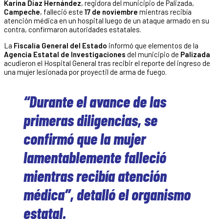
Karina Díaz Hernández
, regidora del municipio de Palizada,
Campeche
, falleció este
17 de noviembre
mientras recibía
atención médica en un hospital luego de un ataque armado en su
contra, confirmaron autoridades estatales.
La
Fiscalía General del Estado
informó que elementos de la
Agencia Estatal de Investigaciones
del municipio de
Palizada
acudieron el Hospital General tras recibir el reporte del ingreso de
una mujer lesionada por proyectil de arma de fuego.
“Durante el avance de las
primeras diligencias, se
confirmó que la mujer
lamentablemente falleció
mientras recibía atención
médica”, detalló el organismo
estatal.