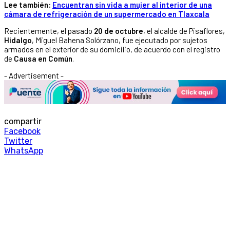
Lee también:
Encuentran sin vida a mujer al interior de una
cámara de refrigeración de un supermercado en Tlaxcala
Recientemente, el pasado
20 de octubre
, el alcalde de Pisaflores,
Hidalgo
, Miguel Bahena Solórzano, fue ejecutado por sujetos
armados en el exterior de su domicilio, de acuerdo con el registro
de
Causa en Común
.
- Advertisement -
compartir
Facebook
Twitter
WhatsApp