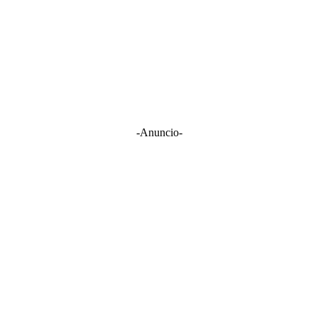
-Anuncio-