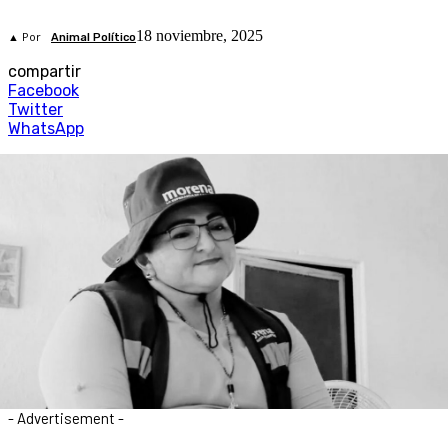
18 noviembre, 2025
▲ Por
Animal Político
compartir
Facebook
Twitter
WhatsApp
- Advertisement -