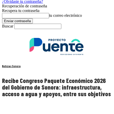
¿Olvidaste tu contraseña?
Recuperación de contraseña
Recupera tu contraseña
tu correo electrónico
Buscar
Noticias Sonora
Recibe Congreso Paquete Económico 2026
del Gobierno de Sonora: infraestructura,
acceso a agua y apoyos, entre sus objetivos