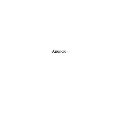
-Anuncio-