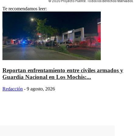
© 2020 Proyecto Puente. Todos los derechos reservados.
Te recomendamos leer:
Reportan enfrentamiento entre civiles armados y
Guardia Nacional en Los Mochis:...
Redacción
-
9 agosto, 2026