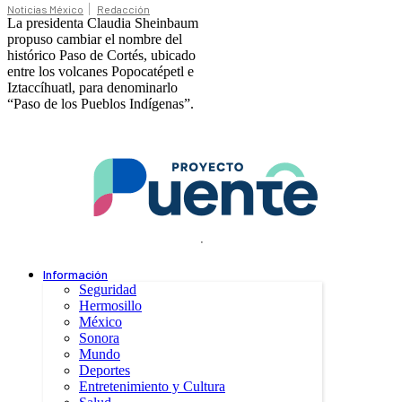
Noticias México
Redacción
La presidenta Claudia Sheinbaum
propuso cambiar el nombre del
histórico Paso de Cortés, ubicado
entre los volcanes Popocatépetl e
Iztaccíhuatl, para denominarlo
“Paso de los Pueblos Indígenas”.
.
Información
Seguridad
Hermosillo
México
Sonora
Mundo
Deportes
Entretenimiento y Cultura