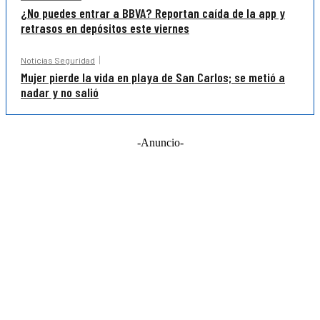
¿No puedes entrar a BBVA? Reportan caída de la app y
retrasos en depósitos este viernes
Noticias Seguridad
Mujer pierde la vida en playa de San Carlos; se metió a
nadar y no salió
-Anuncio-