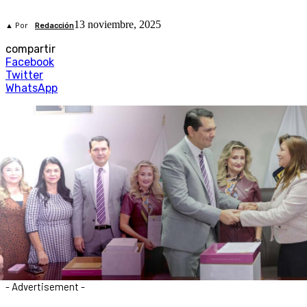
13 noviembre, 2025
▲ Por
Redacción
compartir
Facebook
Twitter
WhatsApp
- Advertisement -