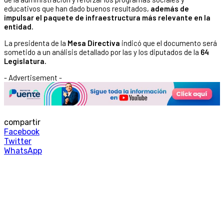
educativos que han dado buenos resultados,
además de
impulsar el paquete de infraestructura más relevante en la
entidad.
La presidenta de la
Mesa Directiva
indicó que el documento será
sometido a un análisis detallado por las y los diputados de la
64
Legislatura.
- Advertisement -
compartir
Facebook
Twitter
WhatsApp