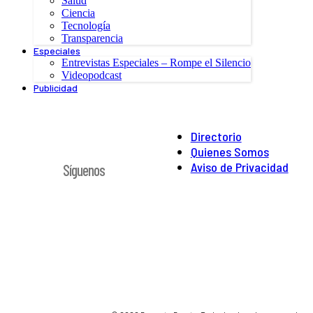
Salud
Ciencia
Tecnología
Transparencia
Especiales
Entrevistas Especiales – Rompe el Silencio
Videopodcast
Publicidad
Directorio
Quienes Somos
Aviso de Privacidad
Síguenos