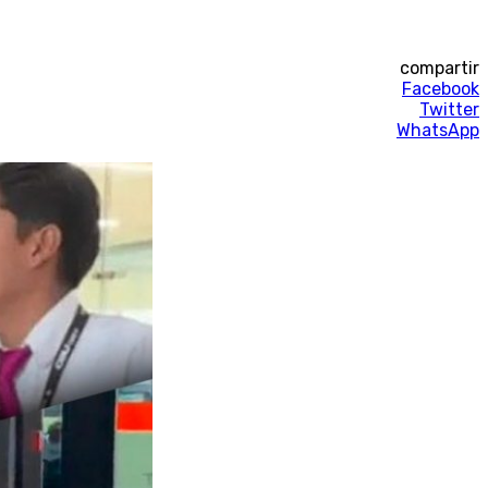
compartir
Facebook
Twitter
WhatsApp