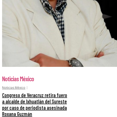
Noticias México
Noticias México
Congreso de Veracruz retira fuero
a alcalde de Ixhuatlán del Sureste
por caso de periodista asesinada
Roxana Guzmán