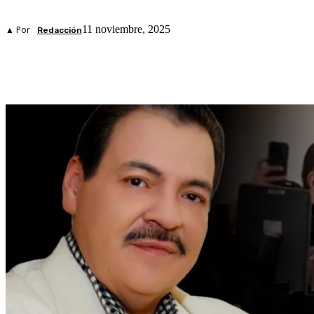
11 noviembre, 2025
▲ Por
Redacción