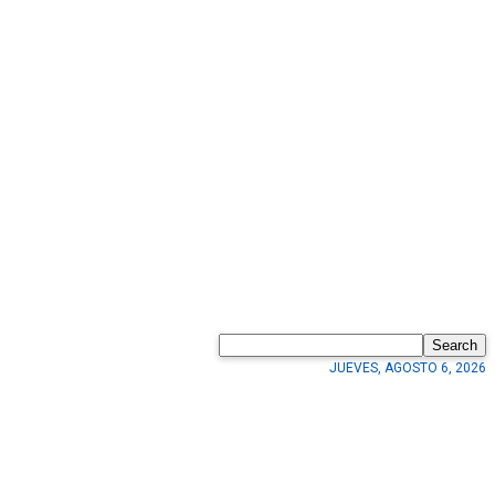
Search
JUEVES, AGOSTO 6, 2026