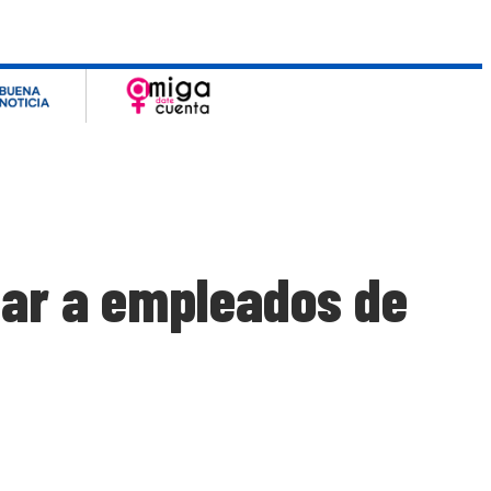
itar a empleados de