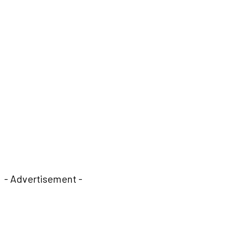
- Advertisement -