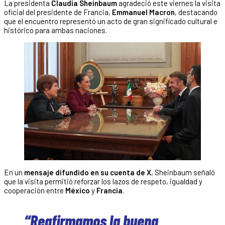
La presidenta
Claudia Sheinbaum
agradeció este viernes la visita
oficial del presidente de Francia,
Emmanuel Macron
, destacando
que el encuentro representó un acto de gran significado cultural e
histórico para ambas naciones.
En un
mensaje difundido en su cuenta de X
, Sheinbaum señaló
que la visita permitió reforzar los lazos de respeto, igualdad y
cooperación entre
México
y
Francia
.
“Reafirmamos la buena