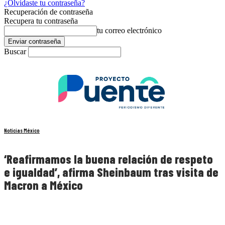
¿Olvidaste tu contraseña?
Recuperación de contraseña
Recupera tu contraseña
tu correo electrónico
Buscar
Noticias México
‘Reafirmamos la buena relación de respeto
e igualdad’, afirma Sheinbaum tras visita de
Macron a México