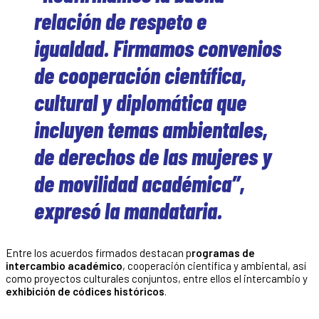
relación de respeto e
igualdad. Firmamos convenios
de cooperación científica,
cultural y diplomática que
incluyen temas ambientales,
de derechos de las mujeres y
de movilidad académica”,
expresó la mandataria.
Entre los acuerdos firmados destacan p
rogramas de
intercambio académico
, cooperación científica y ambiental, así
como proyectos culturales conjuntos, entre ellos el intercambio y
exhibición de códices históricos
.