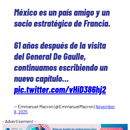
México es un país amigo y un
socio estratégico de Francia.
61 años después de la visita
del General De Gaulle,
continuamos escribiendo un
nuevo capítulo…
pic.twitter.com/vHiD386hj2
— Emmanuel Macron (@EmmanuelMacron)
November
8, 2025
- Advertisement -