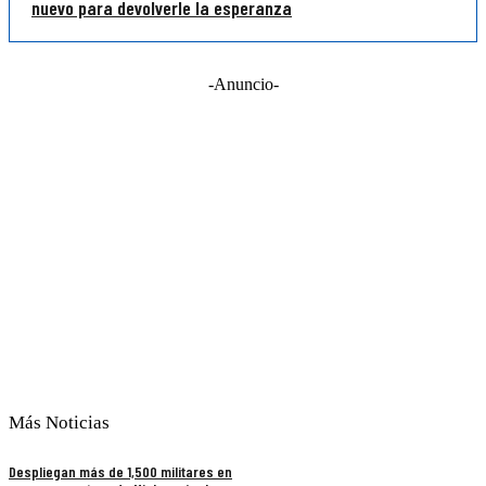
nuevo para devolverle la esperanza
-Anuncio-
Más Noticias
Despliegan más de 1,500 militares en