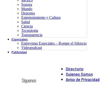
México
Sonora
Mundo
Deportes
Entretenimiento y Cultura
Salud
Ciencia
Tecnología
Transparencia
Especiales
Entrevistas Especiales – Rompe el Silencio
Videopodcast
Publicidad
Directorio
Quienes Somos
Aviso de Privacidad
Síguenos