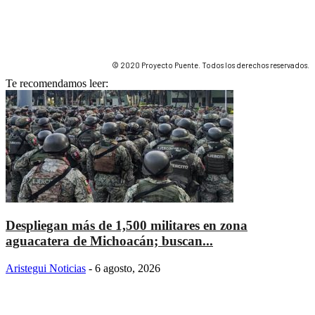
© 2020 Proyecto Puente. Todos los derechos reservados.
Te recomendamos leer:
Despliegan más de 1,500 militares en zona
aguacatera de Michoacán; buscan...
Aristegui Noticias
-
6 agosto, 2026