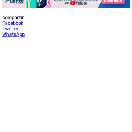
compartir
Facebook
Twitter
WhatsApp