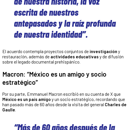
de nuestra historia, la voz
escrita de nuestros
antepasados y la raíz profunda
de nuestra identidad”.
El acuerdo contempla proyectos conjuntos de
investigación
y
restauración, además de
actividades educativas
y de difusión
sobre el legado documental prehispánico.
Macron: “México es un amigo y socio
estratégico”
Por su parte, Emmanuel Macron escribió en su cuenta de X que
México es un país amigo
y un socio estratégico, recordando que
han pasado más de 60 años desde la visita del general
Charles de
Gaulle
.
“Más de 60 años después de la