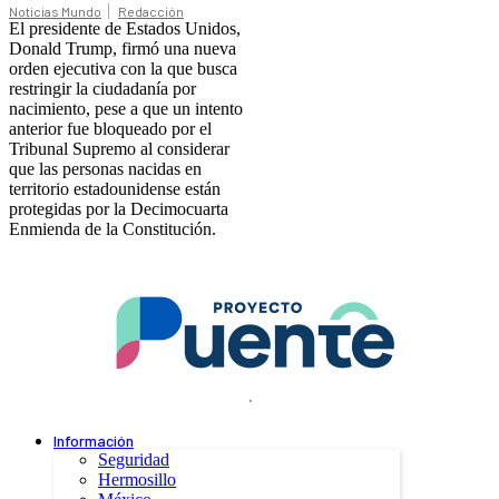
Noticias Mundo
Redacción
El presidente de Estados Unidos,
Donald Trump, firmó una nueva
orden ejecutiva con la que busca
restringir la ciudadanía por
nacimiento, pese a que un intento
anterior fue bloqueado por el
Tribunal Supremo al considerar
que las personas nacidas en
territorio estadounidense están
protegidas por la Decimocuarta
Enmienda de la Constitución.
.
Información
Seguridad
Hermosillo