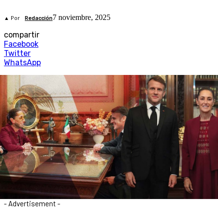
7 noviembre, 2025
▲ Por
Redacción
compartir
Facebook
Twitter
WhatsApp
- Advertisement -