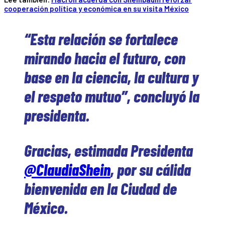
cooperación política y económica en su visita México
“Esta relación se fortalece
mirando hacia el futuro, con
base en la ciencia, la cultura y
el respeto mutuo”, concluyó la
presidenta.
Gracias, estimada Presidenta
@ClaudiaShein
, por su cálida
bienvenida en la Ciudad de
México.