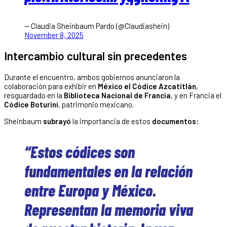
— Claudia Sheinbaum Pardo (@Claudiashein)
November 8, 2025
Intercambio cultural sin precedentes
Durante el encuentro, ambos gobiernos anunciaron la
colaboración para exhibir en
México el Códice Azcatitlán
,
resguardado en la
Biblioteca Nacional de Francia
, y en Francia el
Códice Boturini
, patrimonio mexicano.
Sheinbaum
subrayó
la importancia de estos
documentos
:
“Estos códices son
fundamentales en la relación
entre Europa y México.
Representan la memoria viva