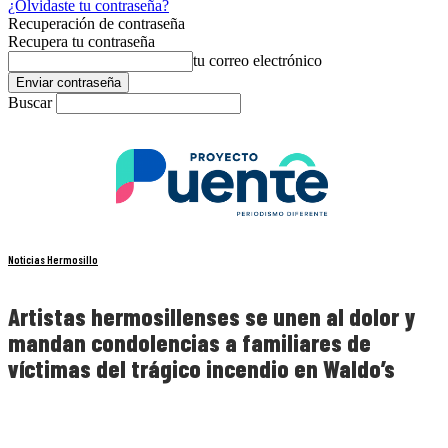
¿Olvidaste tu contraseña?
Recuperación de contraseña
Recupera tu contraseña
tu correo electrónico
Buscar
Noticias Hermosillo
Artistas hermosillenses se unen al dolor y
mandan condolencias a familiares de
víctimas del trágico incendio en Waldo’s