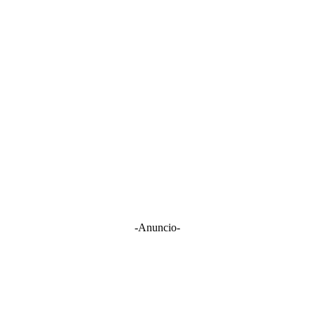
-Anuncio-