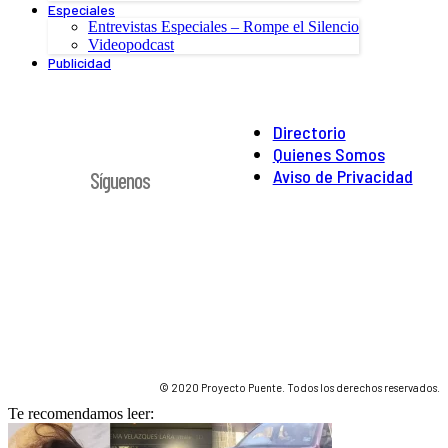
Especiales
Entrevistas Especiales – Rompe el Silencio
Videopodcast
Publicidad
Directorio
Quienes Somos
Aviso de Privacidad
Síguenos
© 2020 Proyecto Puente. Todos los derechos reservados.
Te recomendamos leer: