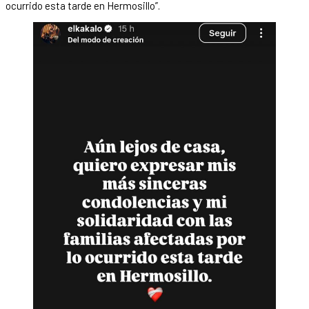
ocurrido esta tarde en Hermosillo”.