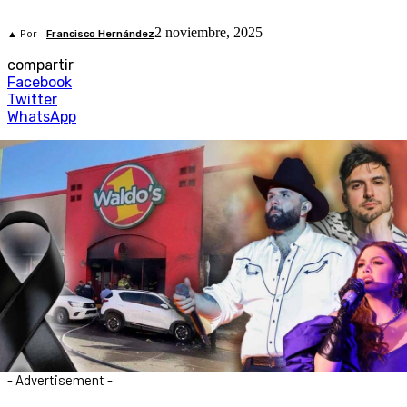
2 noviembre, 2025
▲ Por
Francisco Hernández
compartir
Facebook
Twitter
WhatsApp
- Advertisement -