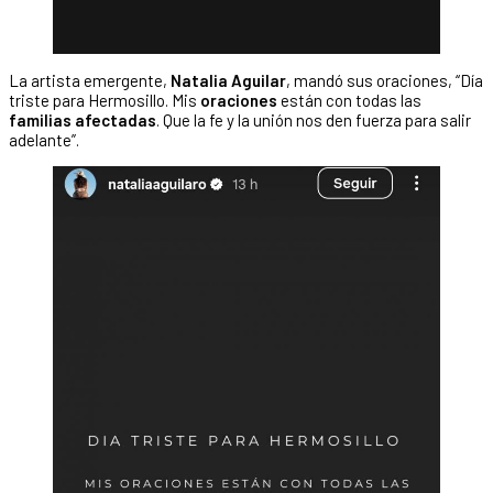
La artista emergente,
Natalia Aguilar
, mandó sus oraciones, “Día
triste para Hermosillo. Mis
oraciones
están con todas las
familias afectadas
. Que la fe y la unión nos den fuerza para salir
adelante”.