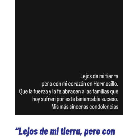
“Lejos de mi tierra, pero con