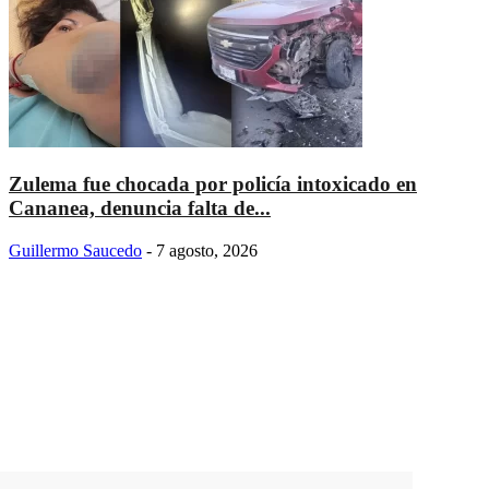
Zulema fue chocada por policía intoxicado en
Cananea, denuncia falta de...
Guillermo Saucedo
-
7 agosto, 2026