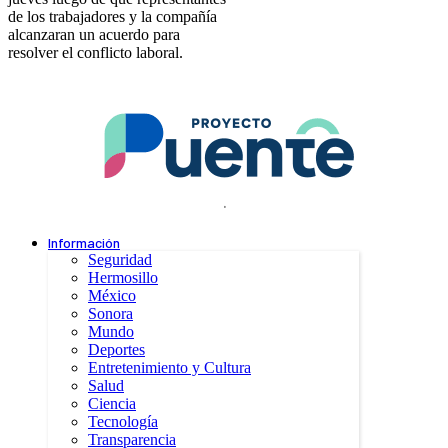
de los trabajadores y la compañía
alcanzaran un acuerdo para
resolver el conflicto laboral.
.
Información
Seguridad
Hermosillo
México
Sonora
Mundo
Deportes
Entretenimiento y Cultura
Salud
Ciencia
Tecnología
Transparencia