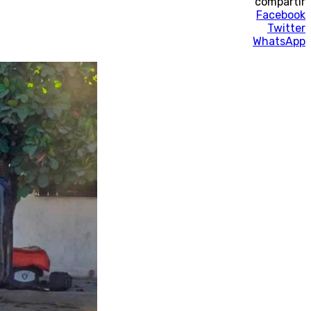
compartir
Facebook
Twitter
WhatsApp