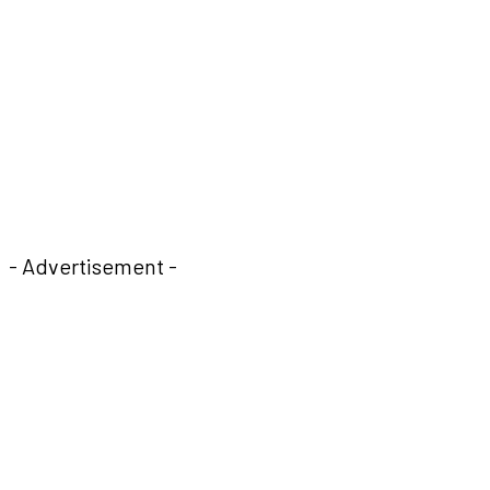
- Advertisement -