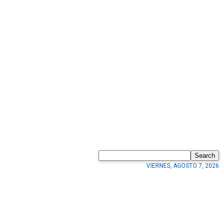
Search
VIERNES, AGOSTO 7, 2026