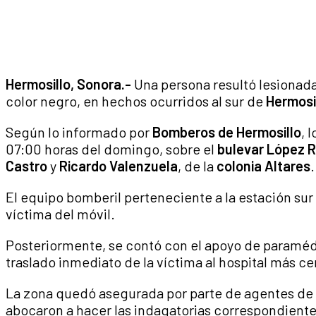
Hermosillo, Sonora.-
Una persona resultó lesionada
color negro, en hechos ocurridos al sur de
Hermosi
Según lo informado por
Bomberos de Hermosillo
, 
07:00 horas del domingo, sobre el
bulevar López R
Castro
y
Ricardo Valenzuela
, de la
colonia Altares
El equipo bomberil perteneciente a la estación sur
víctima del móvil.
Posteriormente, se contó con el apoyo de paramé
traslado inmediato de la víctima al hospital más c
La zona quedó asegurada por parte de agentes de
abocaron a hacer las indagatorias correspondientes