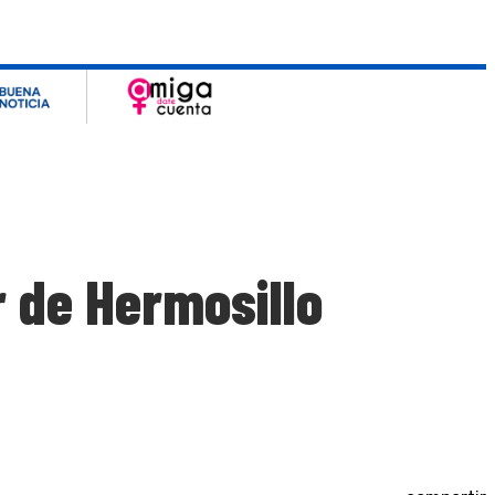
r de Hermosillo