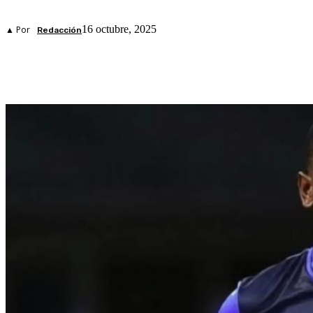
16 octubre, 2025
▲ Por
Redacción