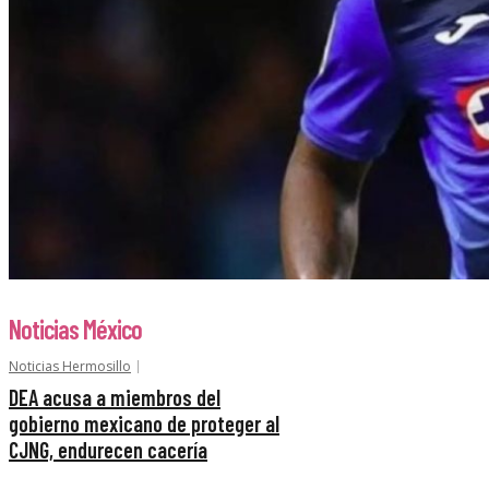
Noticias México
Noticias Hermosillo
DEA acusa a miembros del
gobierno mexicano de proteger al
CJNG, endurecen cacería