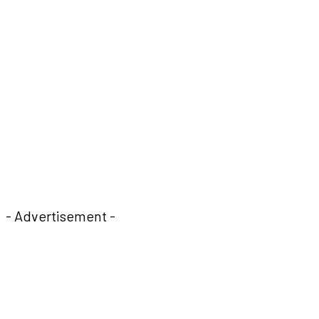
- Advertisement -