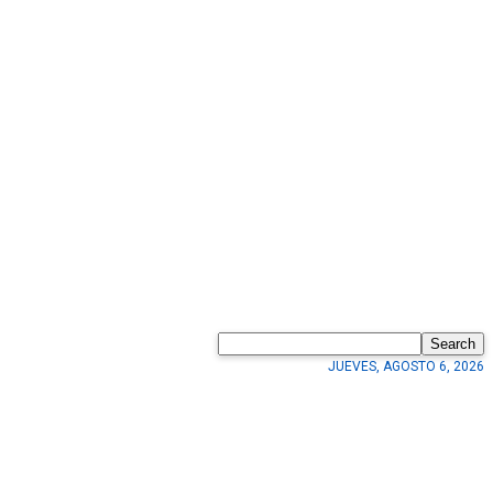
Search
JUEVES, AGOSTO 6, 2026