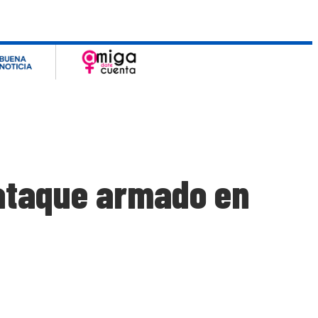
 ataque armado en