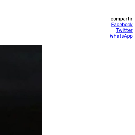
compartir
Facebook
Twitter
WhatsApp