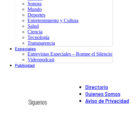
Sonora
Mundo
Deportes
Entretenimiento y Cultura
Salud
Ciencia
Tecnología
Transparencia
Especiales
Entrevistas Especiales – Rompe el Silencio
Videopodcast
Publicidad
Directorio
Quienes Somos
Aviso de Privacidad
Síguenos