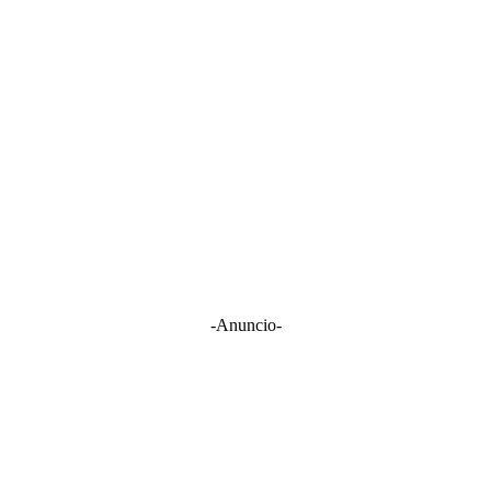
-Anuncio-