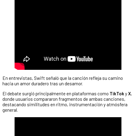
En entrevistas, Swift señaló que la canción refleja su camino
hacia un amor duradero tras un desamor.
El debate surgió principalmente en plataformas como
TikTok
y
X
,
donde usuarios compararon fragmentos de ambas canciones,
destacando similitudes en ritmo, instrumentación y atmósfera
general.