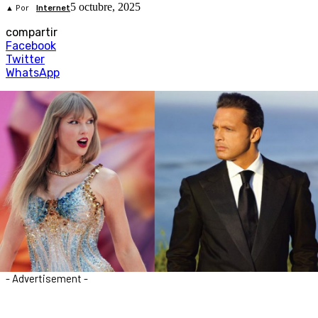
5 octubre, 2025
▲ Por
Internet
compartir
Facebook
Twitter
WhatsApp
- Advertisement -