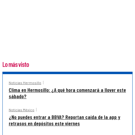
Lo más visto
Noticias Hermosillo
Clima en Hermosillo: ¿A qué hora comenzará a llover este
sábado?
Noticias México
¿No puedes entrar a BBVA? Reportan caída de la app y
retrasos en depósitos este viernes