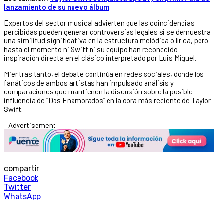
lanzamiento de su nuevo álbum
Expertos del sector musical advierten que las coincidencias
percibidas pueden generar controversias legales si se demuestra
una similitud significativa en la estructura melódica o lírica, pero
hasta el momento ni Swift ni su equipo han reconocido
inspiración directa en el clásico interpretado por Luis Miguel.
Mientras tanto, el debate continúa en redes sociales, donde los
fanáticos de ambos artistas han impulsado análisis y
comparaciones que mantienen la discusión sobre la posible
influencia de “Dos Enamorados” en la obra más reciente de Taylor
Swift.
- Advertisement -
compartir
Facebook
Twitter
WhatsApp