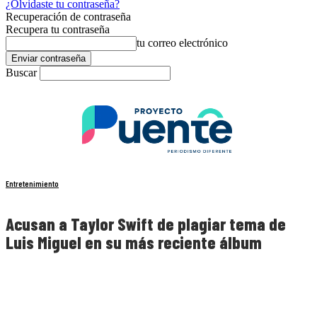
¿Olvidaste tu contraseña?
Recuperación de contraseña
Recupera tu contraseña
tu correo electrónico
Buscar
Entretenimiento
Acusan a Taylor Swift de plagiar tema de
Luis Miguel en su más reciente álbum