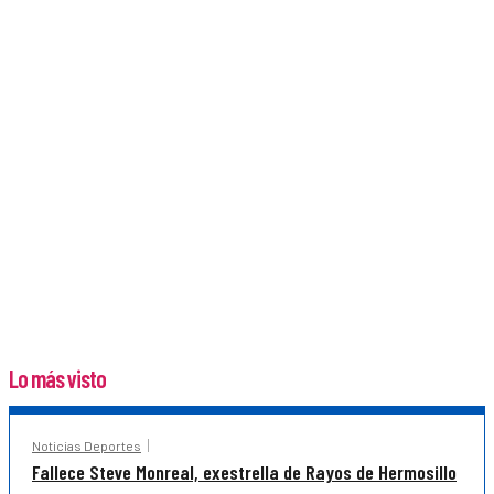
Lo más visto
Noticias Deportes
Fallece Steve Monreal, exestrella de Rayos de Hermosillo