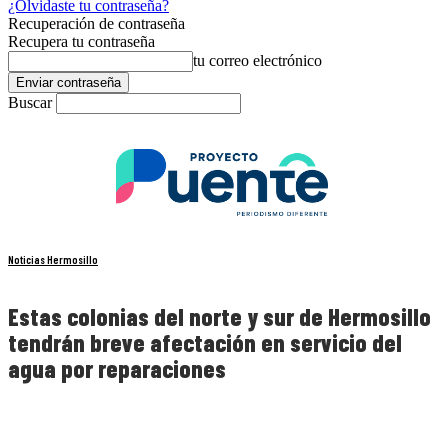
¿Olvidaste tu contraseña?
Recuperación de contraseña
Recupera tu contraseña
tu correo electrónico
Buscar
Noticias Hermosillo
Estas colonias del norte y sur de Hermosillo
tendrán breve afectación en servicio del
agua por reparaciones