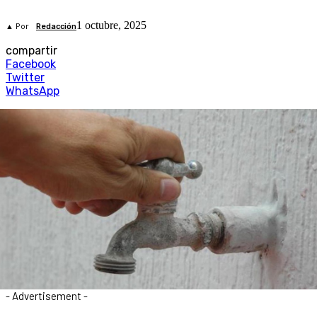
1 octubre, 2025
▲ Por
Redacción
compartir
Facebook
Twitter
WhatsApp
- Advertisement -