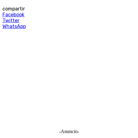
compartir
Facebook
Twitter
WhatsApp
-Anuncio-