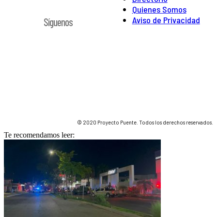
Quienes Somos
Aviso de Privacidad
Síguenos
© 2020 Proyecto Puente. Todos los derechos reservados.
Te recomendamos leer: