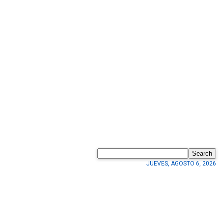
Search
JUEVES, AGOSTO 6, 2026