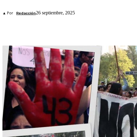
26 septiembre, 2025
▲ Por
Redacción