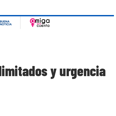
limitados y urgencia