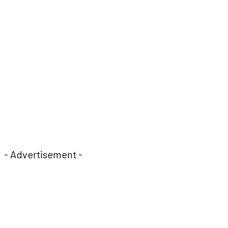
- Advertisement -