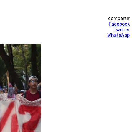
compartir
Facebook
Twitter
WhatsApp