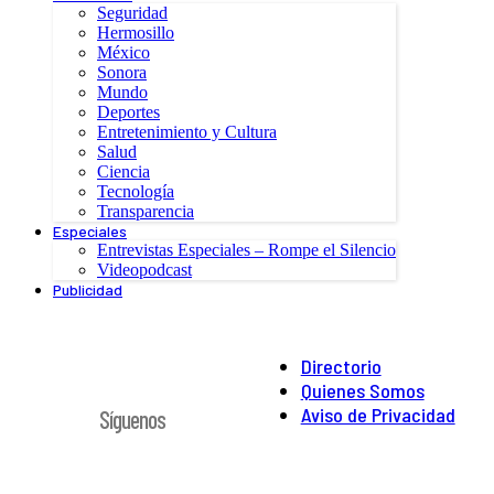
Seguridad
Hermosillo
México
Sonora
Mundo
Deportes
Entretenimiento y Cultura
Salud
Ciencia
Tecnología
Transparencia
Especiales
Entrevistas Especiales – Rompe el Silencio
Videopodcast
Publicidad
Directorio
Quienes Somos
Aviso de Privacidad
Síguenos