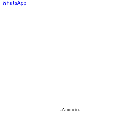
WhatsApp
-Anuncio-