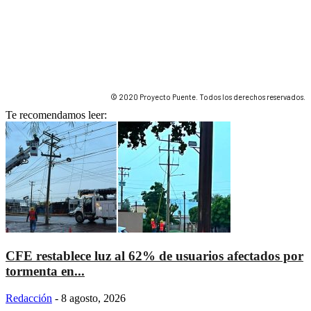
© 2020 Proyecto Puente. Todos los derechos reservados.
Te recomendamos leer:
CFE restablece luz al 62% de usuarios afectados por
tormenta en...
Redacción
-
8 agosto, 2026