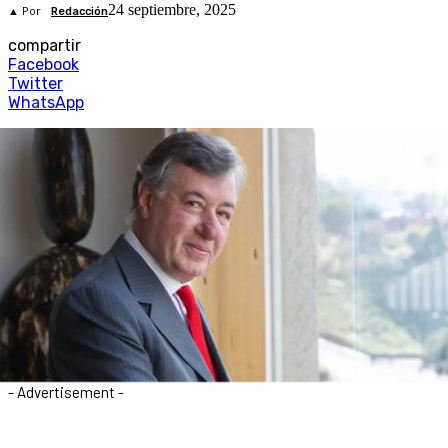
24 septiembre, 2025
▲ Por
Redacción
compartir
Facebook
Twitter
WhatsApp
- Advertisement -