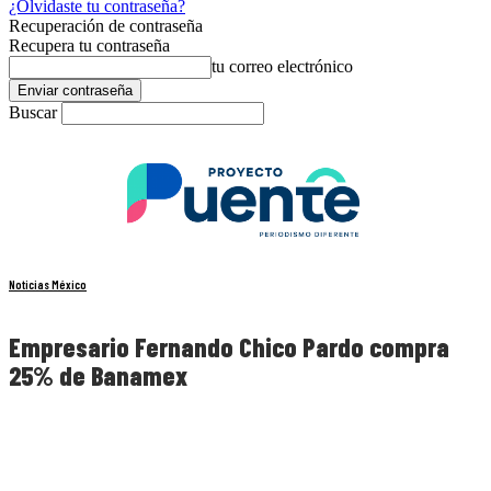
¿Olvidaste tu contraseña?
Recuperación de contraseña
Recupera tu contraseña
tu correo electrónico
Buscar
Noticias México
Empresario Fernando Chico Pardo compra
25% de Banamex