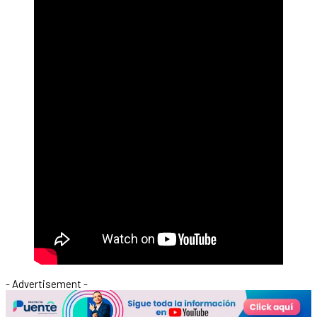
- Advertisement -