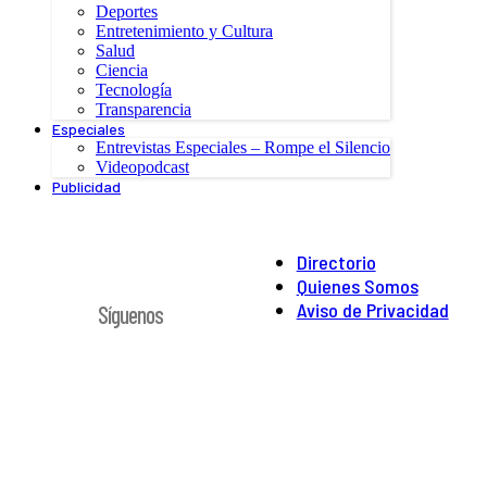
Deportes
Entretenimiento y Cultura
Salud
Ciencia
Tecnología
Transparencia
Especiales
Entrevistas Especiales – Rompe el Silencio
Videopodcast
Publicidad
Directorio
Quienes Somos
Aviso de Privacidad
Síguenos