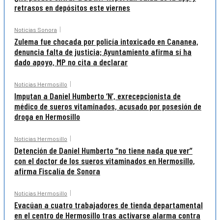
retrasos en depósitos este viernes
Noticias Sonora
Zulema fue chocada por policía intoxicado en Cananea,
denuncia falta de justicia; Ayuntamiento afirma sí ha
dado apoyo, MP no cita a declarar
Noticias Hermosillo
Imputan a Daniel Humberto ‘N’, exrecepcionista de
médico de sueros vitaminados, acusado por posesión de
droga en Hermosillo
Noticias Hermosillo
Detención de Daniel Humberto “no tiene nada que ver”
con el doctor de los sueros vitaminados en Hermosillo,
afirma Fiscalía de Sonora
Noticias Hermosillo
Evacúan a cuatro trabajadores de tienda departamental
en el centro de Hermosillo tras activarse alarma contra