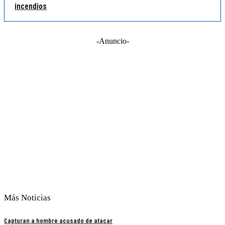
incendios
-Anuncio-
Más Noticias
Capturan a hombre acusado de atacar