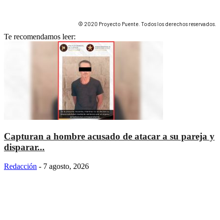
© 2020 Proyecto Puente. Todos los derechos reservados.
Te recomendamos leer:
Capturan a hombre acusado de atacar a su pareja y
disparar...
Redacción
-
7 agosto, 2026