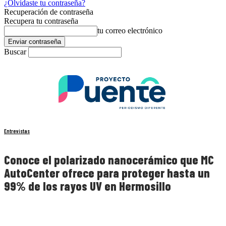
¿Olvidaste tu contraseña?
Recuperación de contraseña
Recupera tu contraseña
tu correo electrónico
Buscar
Entrevistas
Conoce el polarizado nanocerámico que MC
AutoCenter ofrece para proteger hasta un
99% de los rayos UV en Hermosillo