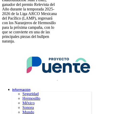
ganador del premio Relevista del
Año durante la temporada 2025-
2026 de la Liga ARCO Mexicana
del Pacífico (LAMP), regresará
con los Naranjeros de Hermosillo
para la próxima campaña, con lo
que se convierte en una de las
principales piezas del bullpen
naranja.
.
Información
Seguridad
Hermosillo
México
Sonora
Mundo