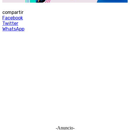
compartir
Facebook
Twitter
WhatsApp
-Anuncio-