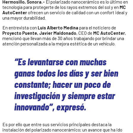
Hermosillo, Sonora.-
El polarizado nanocerámico es lo último en
tecnología para protegerte de los rayos extremos del sol y en
MC
AutoCenter
ofrecen un servicio de calidad con un confort ideal y
una mayor durabilidad.
En entrevista con
Luis Alberto Medina
para el noticiero de
Proyecto Puente, Javier Maldonado
, CEO de
MC AutoCenter
,
mencionó que llevan más de 30 años trabajando por brindar una
atención personalizada a la mejora estética de un vehículo.
“Es levantarse con muchas
ganas todos los días y ser bien
constante; hacer un poco de
investigación y siempre estar
innovando”, expresó.
Es por ello que entre sus servicios principales destaca la
instalación del polarizado nanocerámico; un avance que ha ido