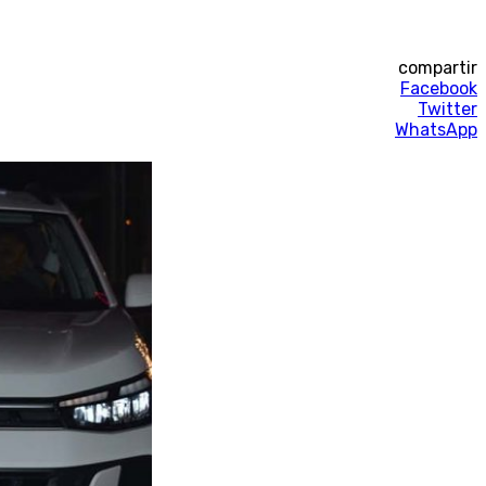
compartir
Facebook
Twitter
WhatsApp