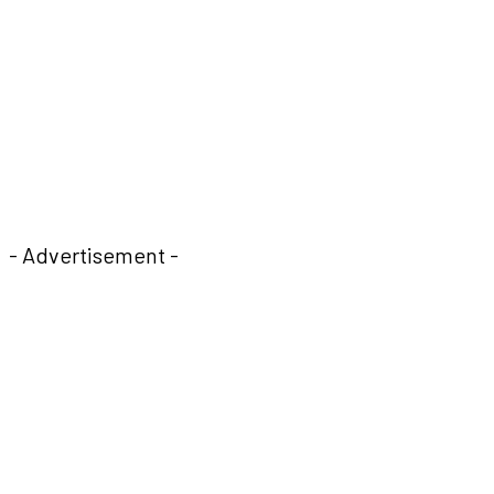
- Advertisement -