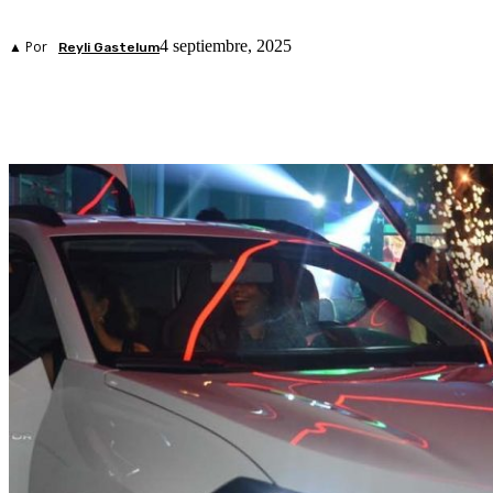
4 septiembre, 2025
▲ Por
Reyli Gastelum