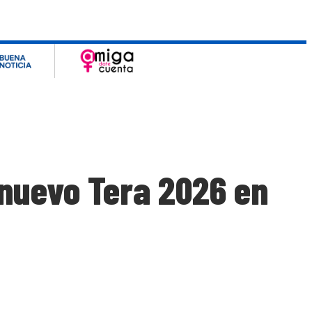
nuevo Tera 2026 en