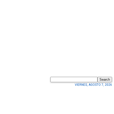
Search
VIERNES, AGOSTO 7, 2026