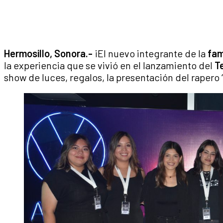
Hermosillo, Sonora.-
¡El nuevo integrante de la
fam
la experiencia que se vivió en el lanzamiento del
T
show de luces, regalos, la presentación del rapero