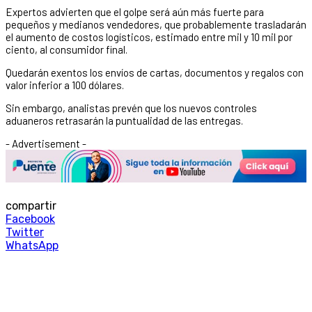
Expertos advierten que el golpe será aún más fuerte para
pequeños y medianos vendedores, que probablemente trasladarán
el aumento de costos logísticos, estimado entre mil y 10 mil por
ciento, al consumidor final.
Quedarán exentos los envíos de cartas, documentos y regalos con
valor inferior a 100 dólares.
Sin embargo, analistas prevén que los nuevos controles
aduaneros retrasarán la puntualidad de las entregas.
- Advertisement -
compartir
Facebook
Twitter
WhatsApp