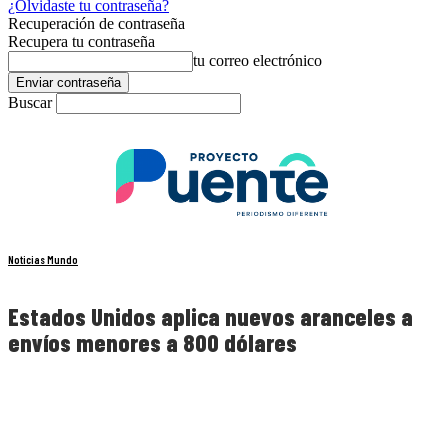
¿Olvidaste tu contraseña?
Recuperación de contraseña
Recupera tu contraseña
tu correo electrónico
Buscar
Noticias Mundo
Estados Unidos aplica nuevos aranceles a
envíos menores a 800 dólares