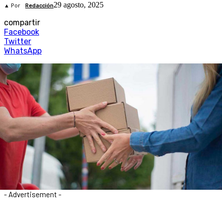
29 agosto, 2025
▲ Por
Redacción
compartir
Facebook
Twitter
WhatsApp
- Advertisement -