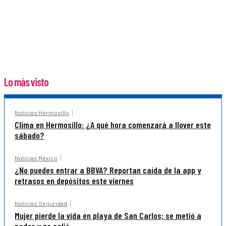
Lo más visto
Noticias Hermosillo
Clima en Hermosillo: ¿A qué hora comenzará a llover este
sábado?
Noticias México
¿No puedes entrar a BBVA? Reportan caída de la app y
retrasos en depósitos este viernes
Noticias Seguridad
Mujer pierde la vida en playa de San Carlos; se metió a