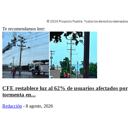
© 2020 Proyecto Puente. Todos los derechos reservados.
Te recomendamos leer:
CFE restablece luz al 62% de usuarios afectados por
tormenta en...
Redacción
-
8 agosto, 2026