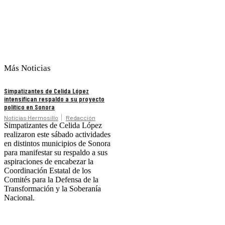
Más Noticias
Simpatizantes de Celida López
intensifican respaldo a su proyecto
político en Sonora
Noticias Hermosillo
Redacción
Simpatizantes de Celida López
realizaron este sábado actividades
en distintos municipios de Sonora
para manifestar su respaldo a sus
aspiraciones de encabezar la
Coordinación Estatal de los
Comités para la Defensa de la
Transformación y la Soberanía
Nacional.