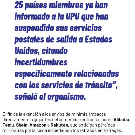
25 países miembros ya han
informado a la UPU que han
suspendido sus servicios
postales de salida a Estados
Unidos, citando
incertidumbres
específicamente relacionadas
con los servicios de tránsito”,
señaló el organismo.
El fin de la exención a los envíos ‘de minimis’ impacta
directamente a gigantes del comercio electrónico como
Alibaba
,
Temu
,
Shein
,
Amazon
o
Rakuten
, que anticipan pérdidas
millonarias por la caída en pedidos y los retrasos en entregas.