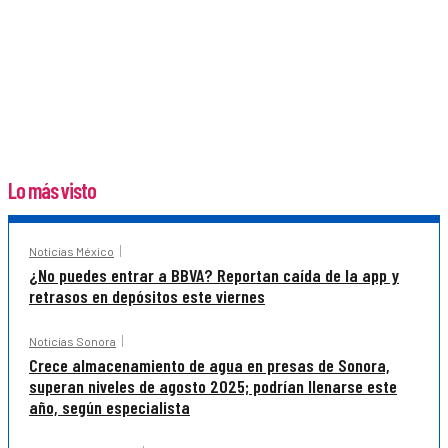
Lo más visto
Noticias México
¿No puedes entrar a BBVA? Reportan caída de la app y
retrasos en depósitos este viernes
Noticias Sonora
Crece almacenamiento de agua en presas de Sonora,
superan niveles de agosto 2025; podrían llenarse este
año, según especialista