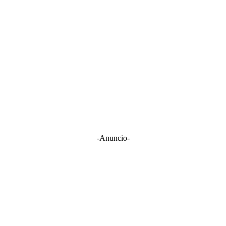
-Anuncio-