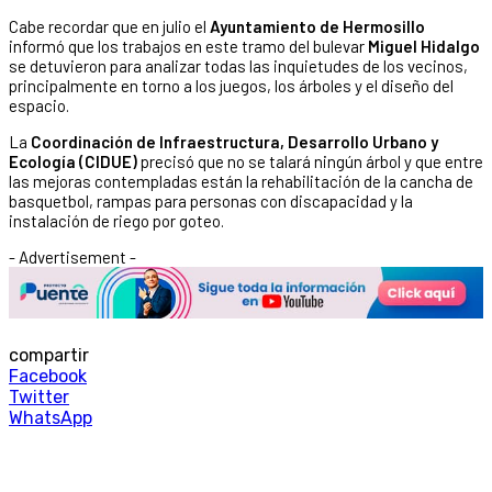
Cabe recordar que en julio el
Ayuntamiento de Hermosillo
informó que los trabajos en este tramo del bulevar
Miguel Hidalgo
se detuvieron para analizar todas las inquietudes de los vecinos,
principalmente en torno a los juegos, los árboles y el diseño del
espacio.
La
Coordinación de Infraestructura, Desarrollo Urbano y
Ecología (CIDUE)
precisó que no se talará ningún árbol y que entre
las mejoras contempladas están la rehabilitación de la cancha de
basquetbol, rampas para personas con discapacidad y la
instalación de riego por goteo.
- Advertisement -
compartir
Facebook
Twitter
WhatsApp