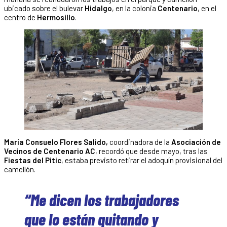
ubicado sobre el bulevar
Hidalgo
, en la colonia
Centenario
, en el
centro de
Hermosillo
.
María Consuelo Flores Salido,
coordinadora de la
Asociación de
Vecinos de Centenario AC
, recordó que desde mayo, tras las
Fiestas del Pitic
, estaba previsto retirar el adoquín provisional del
camellón.
“Me dicen los trabajadores
que lo están quitando y