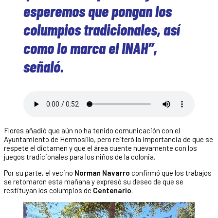
esperemos que pongan los
columpios tradicionales, así
como lo marca el INAH”,
señaló.
Flores añadió que aún no ha tenido comunicación con el
Ayuntamiento de Hermosillo, pero reiteró la importancia de que se
respete el dictamen y que el área cuente nuevamente con los
juegos tradicionales para los niños de la colonia.
Por su parte, el vecino
Norman Navarro
confirmó que los trabajos
se retomaron esta mañana y expresó su deseo de que se
restituyan los columpios de
Centenario
.