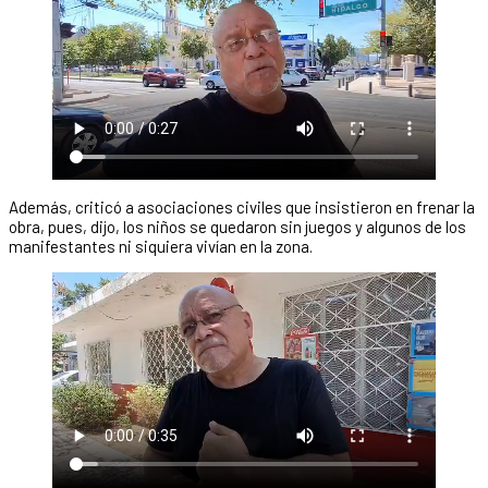
Además, criticó a asociaciones civiles que insistieron en frenar la
obra, pues, dijo, los niños se quedaron sin juegos y algunos de los
manifestantes ni siquiera vivían en la zona.