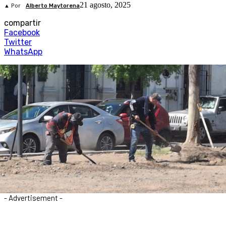
21 agosto, 2025
▲ Por
Alberto Maytorena
compartir
Facebook
Twitter
WhatsApp
- Advertisement -