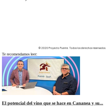
© 2020 Proyecto Puente. Todos los derechos reservados.
Te recomendamos leer:
El potencial del vino que se hace en Cananea y su...