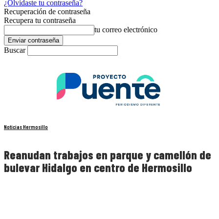
¿Olvidaste tu contraseña?
Recuperación de contraseña
Recupera tu contraseña
tu correo electrónico
Buscar
Noticias Hermosillo
Reanudan trabajos en parque y camellón de
bulevar Hidalgo en centro de Hermosillo