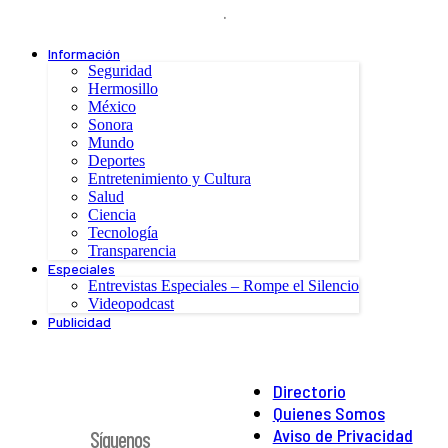
.
Información
Seguridad
Hermosillo
México
Sonora
Mundo
Deportes
Entretenimiento y Cultura
Salud
Ciencia
Tecnología
Transparencia
Especiales
Entrevistas Especiales – Rompe el Silencio
Videopodcast
Publicidad
Directorio
Quienes Somos
Aviso de Privacidad
Síguenos