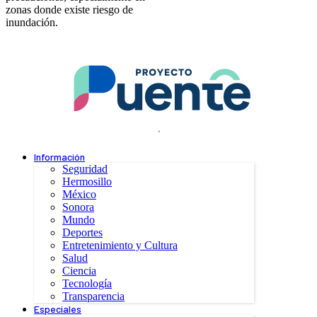
zonas donde existe riesgo de
inundación.
.
Información
Seguridad
Hermosillo
México
Sonora
Mundo
Deportes
Entretenimiento y Cultura
Salud
Ciencia
Tecnología
Transparencia
Especiales