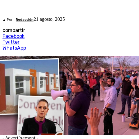
21 agosto, 2025
▲ Por
Redacción
compartir
Facebook
Twitter
WhatsApp
- Advertisement -