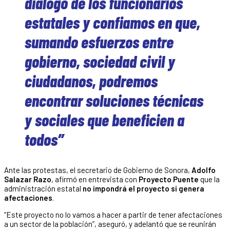
diálogo de los funcionarios
estatales y confiamos en que,
sumando esfuerzos entre
gobierno, sociedad civil y
ciudadanos, podremos
encontrar soluciones técnicas
y sociales que beneficien a
todos”
Ante las protestas, el secretario de Gobierno de Sonora,
Adolfo
Salazar Razo
, afirmó en entrevista con
Proyecto Puente
que la
administración estatal
no impondrá el proyecto si genera
afectaciones
.
“Este proyecto no lo vamos a hacer a partir de tener afectaciones
a un sector de la población”, aseguró, y adelantó que se reunirán