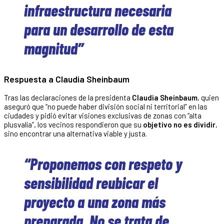
infraestructura necesaria
para un desarrollo de esta
magnitud”
Respuesta a Claudia Sheinbaum
Tras las declaraciones de la presidenta
Claudia Sheinbaum
, quien
aseguró que “no puede haber división social ni territorial” en las
ciudades y pidió evitar visiones exclusivas de zonas con “alta
plusvalía”, los vecinos respondieron que su
objetivo no es dividir
,
sino encontrar una alternativa viable y justa.
“Proponemos con respeto y
sensibilidad reubicar el
proyecto a una zona más
preparada. No se trata de