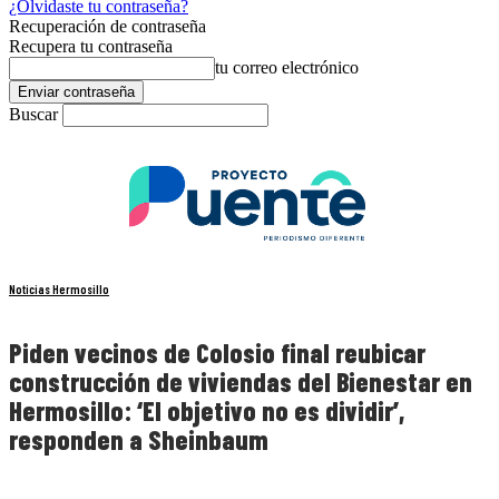
¿Olvidaste tu contraseña?
Recuperación de contraseña
Recupera tu contraseña
tu correo electrónico
Buscar
Noticias Hermosillo
Piden vecinos de Colosio final reubicar
construcción de viviendas del Bienestar en
Hermosillo: ‘El objetivo no es dividir’,
responden a Sheinbaum