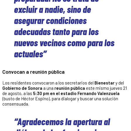
excluir a nadie, sino de
asegurar condiciones
adecuadas tanto para los
nuevos vecinos como para los
actuales”
Convocan a reunión pública
Los residentes convocaron a los secretarios del
Bienestar
y del
Gobierno de Sonora
a una
reunión pública
este mismo jueves 21
de agosto, a las
5:30 pm en el estadio Fernando Valenzuela
(busto de Héctor Espino), para dialogar y buscar una solución
consensuada.
“Agradecemos la apertura al