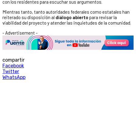
con los residentes para escuchar sus argumentos.
Mientras tanto, tanto autoridades federales como estatales han
reiterado su disposición al
diálogo abierto
para revisar la
viabilidad del proyecto y atender las inquietudes de la comunidad.
- Advertisement -
compartir
Facebook
Twitter
WhatsApp