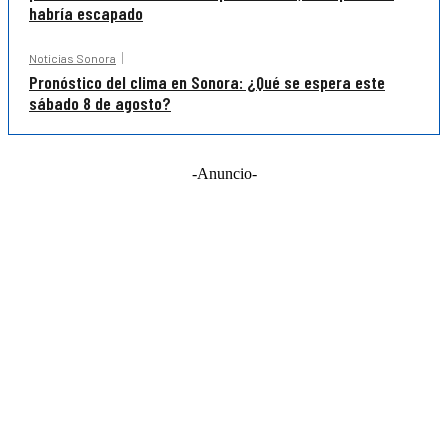
habría escapado
Noticias Sonora
Pronóstico del clima en Sonora: ¿Qué se espera este
sábado 8 de agosto?
-Anuncio-