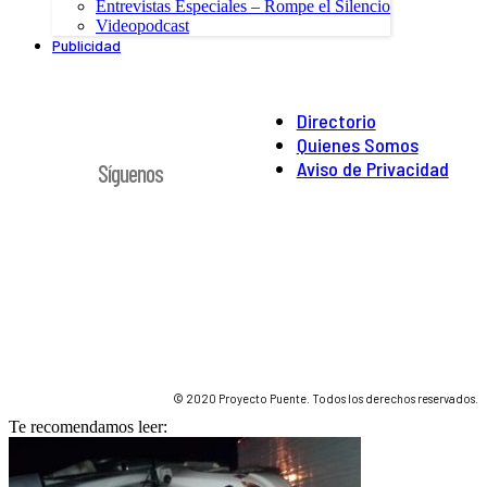
Entrevistas Especiales – Rompe el Silencio
Videopodcast
Publicidad
Directorio
Quienes Somos
Aviso de Privacidad
Síguenos
© 2020 Proyecto Puente. Todos los derechos reservados.
Te recomendamos leer: