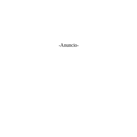
-Anuncio-