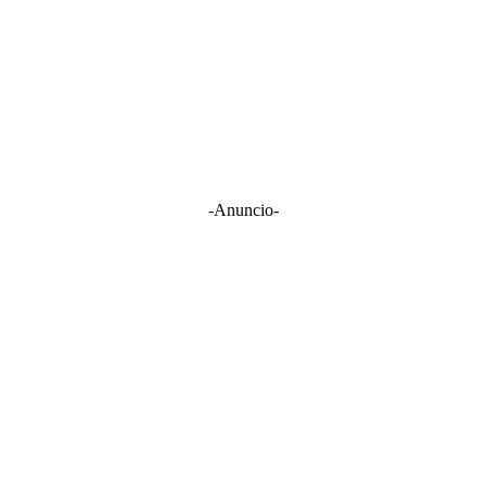
-Anuncio-