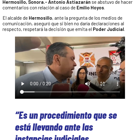
Hermosillo, Sonora.- Antonio Astiazarán
se abstuvo de hacer
comentarios con relación al caso de
Emilio Hoyos
.
El alcalde de
Hermosillo
, ante la pregunta de los medios de
comunicación, aseguró que si bien no daría declaraciones al
respecto, respetará la decisión que emita el
Poder Judicial
.
“Es un procedimiento que se
está llevando ante las
instancias judiciales