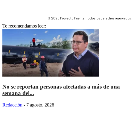
© 2020 Proyecto Puente. Todos los derechos reservados.
Te recomendamos leer:
No se reportan personas afectadas a más de una
semana del...
Redacción
-
7 agosto, 2026