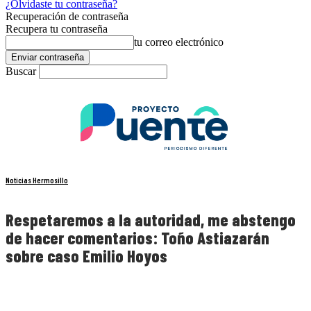
¿Olvidaste tu contraseña?
Recuperación de contraseña
Recupera tu contraseña
tu correo electrónico
Buscar
Noticias Hermosillo
Respetaremos a la autoridad, me abstengo
de hacer comentarios: Toño Astiazarán
sobre caso Emilio Hoyos