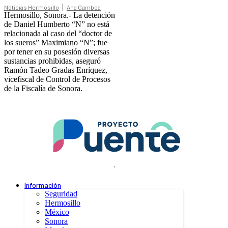
Noticias Hermosillo
Ana Gamboa
Hermosillo, Sonora.- La detención
de Daniel Humberto “N” no está
relacionada al caso del “doctor de
los sueros” Maximiano “N”; fue
por tener en su posesión diversas
sustancias prohibidas, aseguró
Ramón Tadeo Gradas Enríquez,
vicefiscal de Control de Procesos
de la Fiscalía de Sonora.
.
Información
Seguridad
Hermosillo
México
Sonora