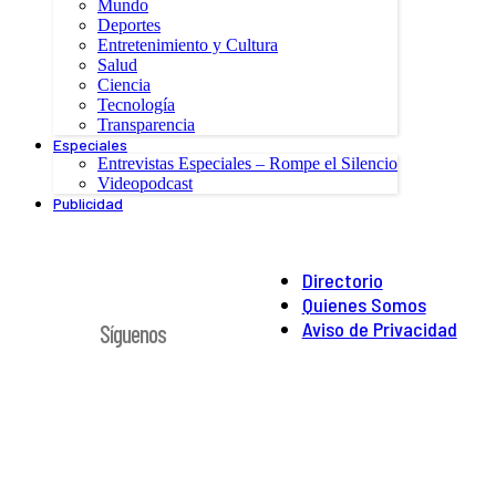
Mundo
Deportes
Entretenimiento y Cultura
Salud
Ciencia
Tecnología
Transparencia
Especiales
Entrevistas Especiales – Rompe el Silencio
Videopodcast
Publicidad
Directorio
Quienes Somos
Aviso de Privacidad
Síguenos