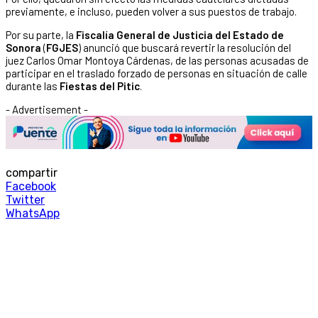
previamente, e incluso, pueden volver a sus puestos de trabajo.
Por su parte, la
Fiscalía General de Justicia del Estado de
Sonora
(
FGJES
) anunció que buscará revertir la resolución del
juez Carlos Omar Montoya Cárdenas, de las personas acusadas de
participar en el traslado forzado de personas en situación de calle
durante las
Fiestas del Pitic
.
- Advertisement -
compartir
Facebook
Twitter
WhatsApp