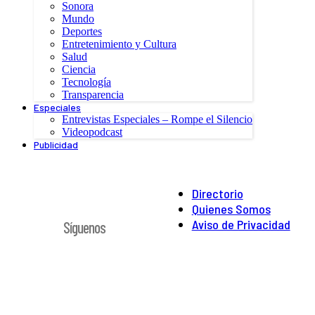
Sonora
Mundo
Deportes
Entretenimiento y Cultura
Salud
Ciencia
Tecnología
Transparencia
Especiales
Entrevistas Especiales – Rompe el Silencio
Videopodcast
Publicidad
Directorio
Quienes Somos
Aviso de Privacidad
Síguenos