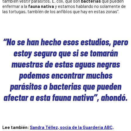
también vestir parásitos, E. coli, que son
bacterias
que pueden
enfermar a la
fauna nativa
y estamos hablando no solamente de
las tortugas, también de los anfibios que hay en estas zonas”.
“No se han hecho esos estudios, pero
estoy seguro que si se tomarán
muestras de estas aguas negras
podemos encontrar muchos
parásitos o bacterias que pueden
afectar a esta fauna nativa”, ahondó.
Lee también:
Sandra Téllez, socia de la Guardería ABC,