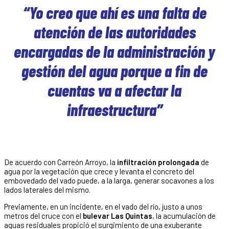
“Yo creo que ahí es una falta de
atención de las autoridades
encargadas de la administración y
gestión del agua porque a fin de
cuentas va a afectar la
infraestructura”
De acuerdo con Carreón Arroyo, la
infiltración prolongada
de
agua por la vegetación que crece y levanta el concreto del
embovedado del vado puede, a la larga, generar socavones a los
lados laterales del mismo.
Previamente, en un incidente, en el vado del río, justo a unos
metros del cruce con el
bulevar Las Quintas
, la acumulación de
aguas residuales propició el surgimiento de una exuberante