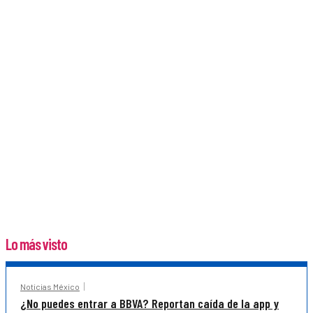
Lo más visto
Noticias México
¿No puedes entrar a BBVA? Reportan caída de la app y