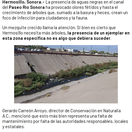
Hermosillo, Sonora.-
La presencia de aguas negras en el canal
del
Paseo Río Sonora
ha provocado olores fétidos y hasta el
crecimiento de árboles que, sumado a la basura y heces, crean un
foco de infección para ciudadanos y la fauna.
Un mezquite crecido llama la atención. Si bien es cierto que
Hermosillo necesita más árboles
, la presencia de un ejemplar en
esta zona específica no es algo que debiera suceder
.
Gerardo Carreón Arroyo, director de Conservación en Naturalia
A.C., mencionó que esto más bien representa una falta de
mantenimiento por falta de las autoridades responsables, locales
y estatales.