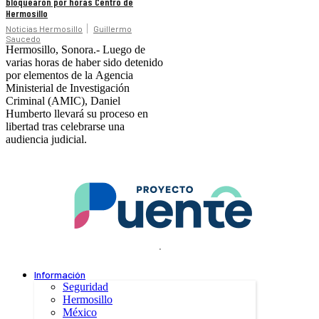
bloquearon por horas Centro de
Hermosillo
Noticias Hermosillo
Guillermo
Saucedo
Hermosillo, Sonora.- Luego de
varias horas de haber sido detenido
por elementos de la Agencia
Ministerial de Investigación
Criminal (AMIC), Daniel
Humberto llevará su proceso en
libertad tras celebrarse una
audiencia judicial.
.
Información
Seguridad
Hermosillo
México