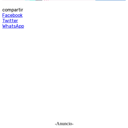
compartir
Facebook
Twitter
WhatsApp
-Anuncio-