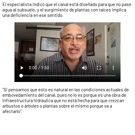
El especialista indicó que el canal está diseñado para que no pase
agua al subsuelo, y el surgimiento de plantas con raíces implica
una deficiencia en ese sentido.
“Si pensamos que esto es natural en las condiciones actuales de
embovedamiento del canal, pues no lo es porque es una obra de
infraestructura hidráulica que no está hecha para que crezcan
arbustos o árboles o plantas sobre el mismo porque va a
afectarlo”.