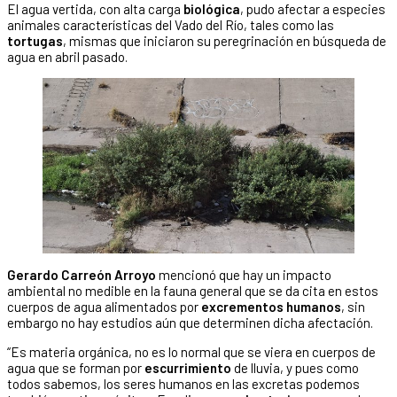
El agua vertida, con alta carga
biológica
, pudo afectar a especies
animales características del Vado del Río, tales como las
tortugas
, mismas que iniciaron su peregrinación en búsqueda de
agua en abril pasado.
Gerardo Carreón Arroyo
mencionó que hay un impacto
ambiental no medible en la fauna general que se da cita en estos
cuerpos de agua alimentados por
excrementos humanos
, sin
embargo no hay estudios aún que determinen dicha afectación.
“Es materia orgánica, no es lo normal que se viera en cuerpos de
agua que se forman por
escurrimiento
de lluvia, y pues como
todos sabemos, los seres humanos en las excretas podemos