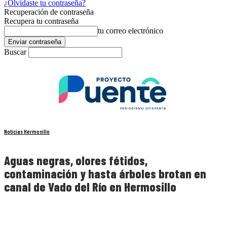
¿Olvidaste tu contraseña?
Recuperación de contraseña
Recupera tu contraseña
tu correo electrónico
Buscar
Noticias Hermosillo
Aguas negras, olores fétidos,
contaminación y hasta árboles brotan en
canal de Vado del Río en Hermosillo