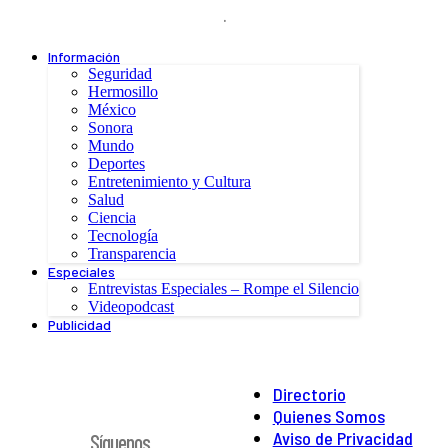
.
Información
Seguridad
Hermosillo
México
Sonora
Mundo
Deportes
Entretenimiento y Cultura
Salud
Ciencia
Tecnología
Transparencia
Especiales
Entrevistas Especiales – Rompe el Silencio
Videopodcast
Publicidad
Directorio
Quienes Somos
Aviso de Privacidad
Síguenos