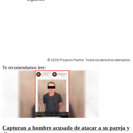
© 2020 Proyecto Puente. Todos los derechos reservados.
Te recomendamos leer:
Capturan a hombre acusado de atacar a su pareja y