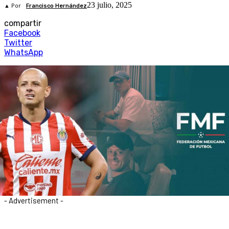
23 julio, 2025
▲ Por
Francisco Hernández
compartir
Facebook
Twitter
WhatsApp
- Advertisement -