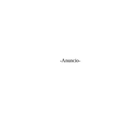
-Anuncio-