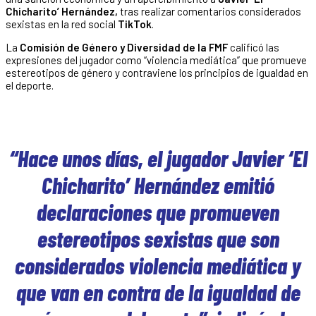
Chicharito’ Hernández,
tras realizar comentarios considerados
sexistas en la red social
TikTok
.
La
Comisión de Género y Diversidad de la FMF
calificó las
expresiones del jugador como “violencia mediática” que promueve
estereotipos de género y contraviene los principios de igualdad en
el deporte.
“Hace unos días, el jugador Javier ‘El
Chicharito’ Hernández emitió
declaraciones que promueven
estereotipos sexistas que son
considerados violencia mediática y
que van en contra de la igualdad de