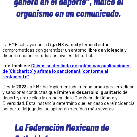
género en el deporte”, indicó el
organismo en un comunicado.
La FMF subrayó que la
Liga MX
varonil y femenil están
comprometidas con garantizar un entorno
libre de violencia
y
discriminación en todos los niveles del futbol.
Lee también:
Chivas se deslinda de polémicas publicaciones
de ‘Chicharito’ y afirma lo sancionará “conforme al
reglamento”
Desde
2023
, la FMF ha implementado mecanismos para erradicar
y sancionar conductas que limiten el
desarrollo igualitario
del
deporte, entre ellos la creación de la Comisión de Género y
Diversidad. Esta instancia determinó que, en caso de reincidencia
por parte del jugador, se aplicarán medidas más severas.
La Federación Mexicana de