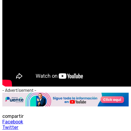
- Advertisement -
compartir
Facebook
Twitter