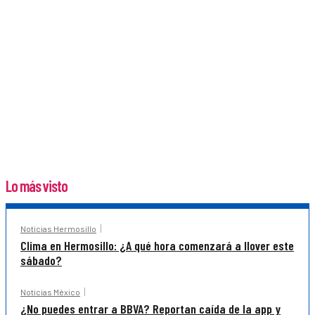
Lo más visto
Noticias Hermosillo
Clima en Hermosillo: ¿A qué hora comenzará a llover este
sábado?
Noticias México
¿No puedes entrar a BBVA? Reportan caída de la app y