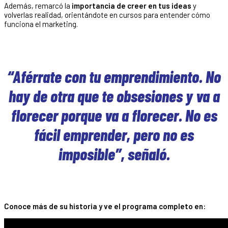
Además, remarcó la
importancia de creer en tus ideas
y
volverlas realidad, orientándote en cursos para entender cómo
funciona el marketing.
“Aférrate con tu emprendimiento. No
hay de otra que te obsesiones y va a
florecer porque va a florecer. No es
fácil emprender, pero no es
imposible”, señaló.
Conoce más de su historia y ve el programa completo en: