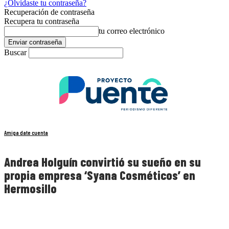
¿Olvidaste tu contraseña?
Recuperación de contraseña
Recupera tu contraseña
tu correo electrónico
Buscar
Amiga date cuenta
Andrea Holguín convirtió su sueño en su
propia empresa ‘Syana Cosméticos’ en
Hermosillo