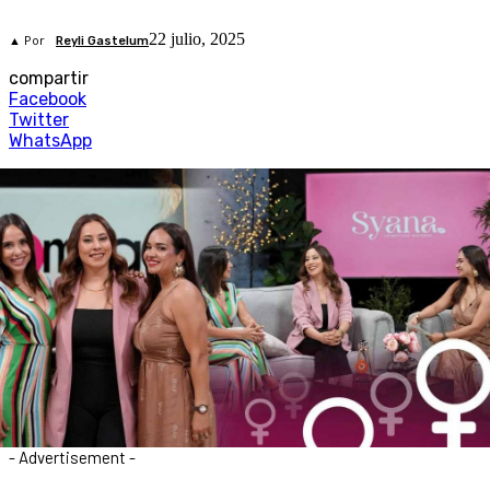
22 julio, 2025
▲ Por
Reyli Gastelum
compartir
Facebook
Twitter
WhatsApp
- Advertisement -