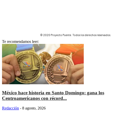
© 2020 Proyecto Puente. Todos los derechos reservados.
Te recomendamos leer:
México hace historia en Santo Domingo: gana los
Centroamericanos con récord...
Redacción
-
8 agosto, 2026