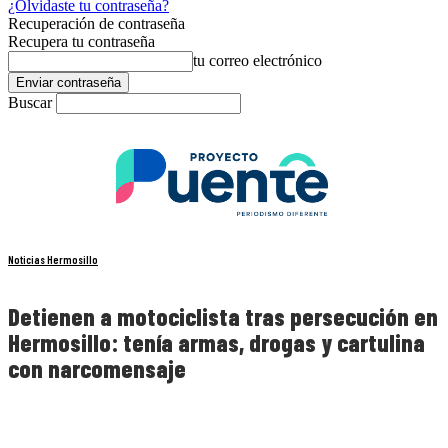
¿Olvidaste tu contraseña?
Recuperación de contraseña
Recupera tu contraseña
tu correo electrónico
Buscar
Noticias Hermosillo
Detienen a motociclista tras persecución en
Hermosillo: tenía armas, drogas y cartulina
con narcomensaje