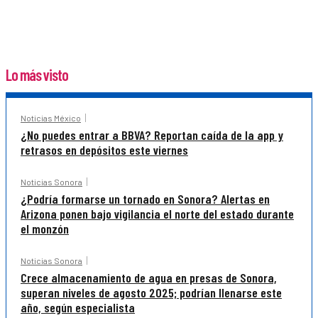
Lo más visto
Noticias México
¿No puedes entrar a BBVA? Reportan caída de la app y
retrasos en depósitos este viernes
Noticias Sonora
¿Podría formarse un tornado en Sonora? Alertas en
Arizona ponen bajo vigilancia el norte del estado durante
el monzón
Noticias Sonora
Crece almacenamiento de agua en presas de Sonora,
superan niveles de agosto 2025; podrían llenarse este
año, según especialista