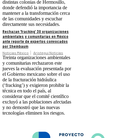
distintas colonias de Hermosillo,
donde defendió la importancia de
mantener a la transformación cerca
de las comunidades y escuchar
directamente sus necesidades.
Rechazan ‘fracking’ 30 organizaciones
ambientales y comunitarias en México
ante reporte de expertos convocados
por Sheinbaum
Noticias México
Aristegui Noticias
Treinta organizaciones ambientales
y comunitarias rechazaron este
jueves la evaluación presentada por
el Gobierno mexicano sobre el uso
de la fracturación hidráulica
(‘fracking’) y exigieron prohibir la
técnica en todo el país, al
considerar que el comité científico
excluyó a las poblaciones afectadas
y no demostró que las nuevas
tecnologías eliminen los riesgos.