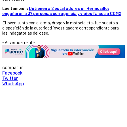
Lee también:
Detienen a 2 estafadores en Hermosillo:
engañaron a 37 personas con agencia y viajes falsos a CDMX
El joven, junto con el arma, droga y la motocicleta, fue puesto a
disposición de la autoridad investigadora correspondiente para
las indagatorias del caso.
- Advertisement -
compartir
Facebook
Twitter
WhatsApp