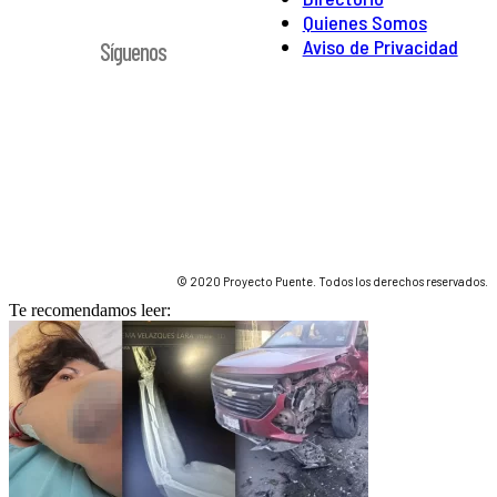
Quienes Somos
Aviso de Privacidad
Síguenos
© 2020 Proyecto Puente. Todos los derechos reservados.
Te recomendamos leer: