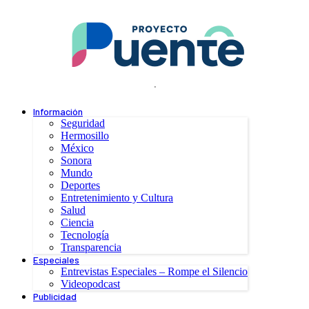
.
Información
Seguridad
Hermosillo
México
Sonora
Mundo
Deportes
Entretenimiento y Cultura
Salud
Ciencia
Tecnología
Transparencia
Especiales
Entrevistas Especiales – Rompe el Silencio
Videopodcast
Publicidad