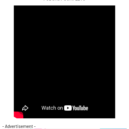
- Advertisement -