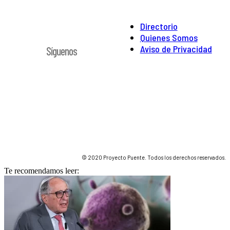
Directorio
Quienes Somos
Aviso de Privacidad
Síguenos
© 2020 Proyecto Puente. Todos los derechos reservados.
Te recomendamos leer: