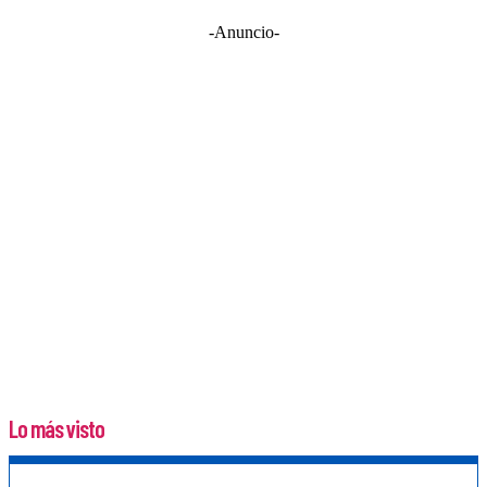
-Anuncio-
Lo más visto