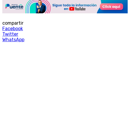
compartir
Facebook
Twitter
WhatsApp