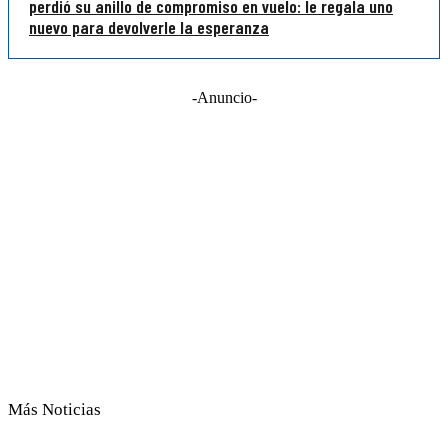
perdió su anillo de compromiso en vuelo: le regala uno
nuevo para devolverle la esperanza
-Anuncio-
Más Noticias