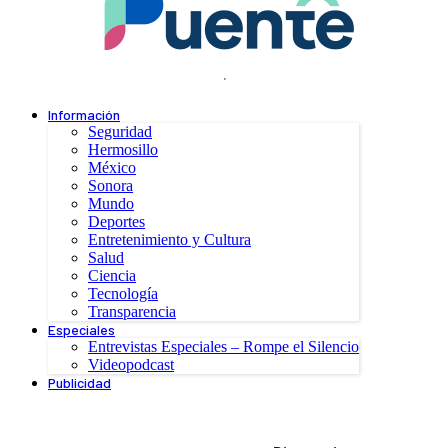
.
Información
Seguridad
Hermosillo
México
Sonora
Mundo
Deportes
Entretenimiento y Cultura
Salud
Ciencia
Tecnología
Transparencia
Especiales
Entrevistas Especiales – Rompe el Silencio
Videopodcast
Publicidad