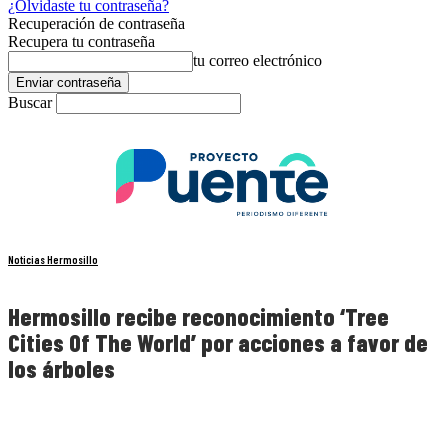
¿Olvidaste tu contraseña?
Recuperación de contraseña
Recupera tu contraseña
tu correo electrónico
Buscar
Noticias Hermosillo
Hermosillo recibe reconocimiento ‘Tree
Cities Of The World’ por acciones a favor de
los árboles