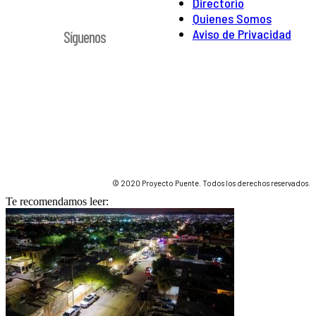
Directorio
Quienes Somos
Aviso de Privacidad
Síguenos
© 2020 Proyecto Puente. Todos los derechos reservados.
Te recomendamos leer: