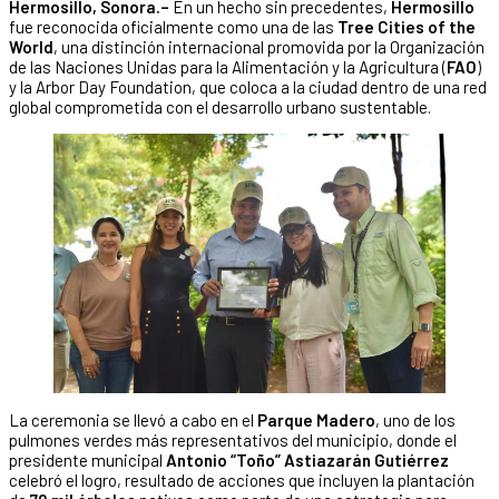
Hermosillo, Sonora.–
En un hecho sin precedentes,
Hermosillo
fue reconocida oficialmente como una de las
Tree Cities of the
World
, una distinción internacional promovida por la Organización
de las Naciones Unidas para la Alimentación y la Agricultura (
FAO
)
y la Arbor Day Foundation, que coloca a la ciudad dentro de una red
global comprometida con el desarrollo urbano sustentable.
La ceremonia se llevó a cabo en el
Parque Madero
, uno de los
pulmones verdes más representativos del municipio, donde el
presidente municipal
Antonio “Toño” Astiazarán Gutiérrez
celebró el logro, resultado de acciones que incluyen la plantación