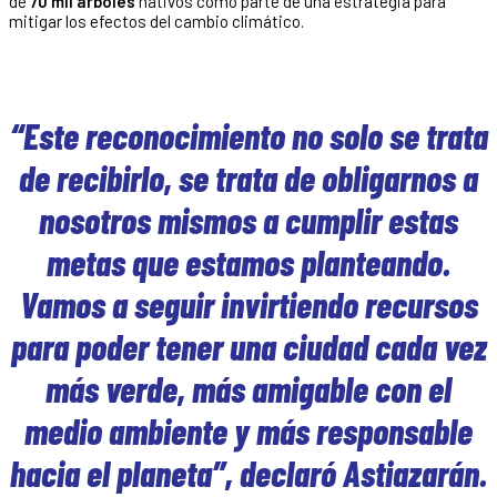
de
70 mil árboles
nativos como parte de una estrategia para
mitigar los efectos del cambio climático.
“Este reconocimiento no solo se trata
de recibirlo, se trata de obligarnos a
nosotros mismos a cumplir estas
metas que estamos planteando.
Vamos a seguir invirtiendo recursos
para poder tener una ciudad cada vez
más verde, más amigable con el
medio ambiente y más responsable
hacia el planeta”, declaró Astiazarán.