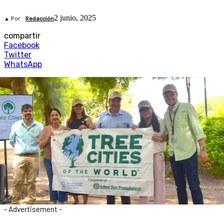
2 junio, 2025
▲ Por
Redacción
compartir
Facebook
Twitter
WhatsApp
- Advertisement -