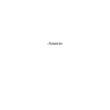
-Anuncio-