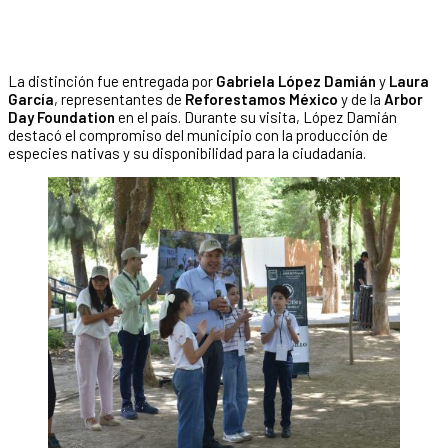
La distinción fue entregada por
Gabriela López Damián
y
Laura
García
, representantes de
Reforestamos México
y de la
Arbor
Day Foundation
en el país. Durante su visita, López Damián
destacó el compromiso del municipio con la producción de
especies nativas y su disponibilidad para la ciudadanía.