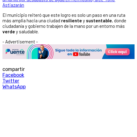
Astiazarán
El municipio reiteró que este logro es solo un paso en una ruta
más amplia hacia una ciudad
resiliente
y
sustentable
, donde
ciudadanía y gobierno trabajen de la mano por un entorno más
verde
y saludable.
- Advertisement -
compartir
Facebook
Twitter
WhatsApp