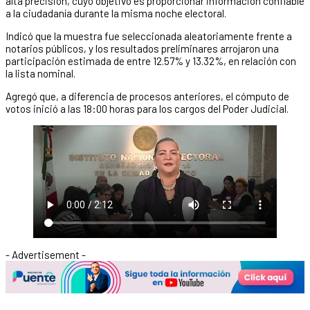
alta precisión, cuyo objetivo es proporcionar información confiable
a la ciudadanía durante la misma noche electoral.
Indicó que la muestra fue seleccionada aleatoriamente frente a
notarios públicos, y los resultados preliminares arrojaron una
participación estimada de entre 12.57% y 13.32%, en relación con
la lista nominal.
Agregó que, a diferencia de procesos anteriores, el cómputo de
votos inició a las 18:00 horas para los cargos del Poder Judicial.
- Advertisement -