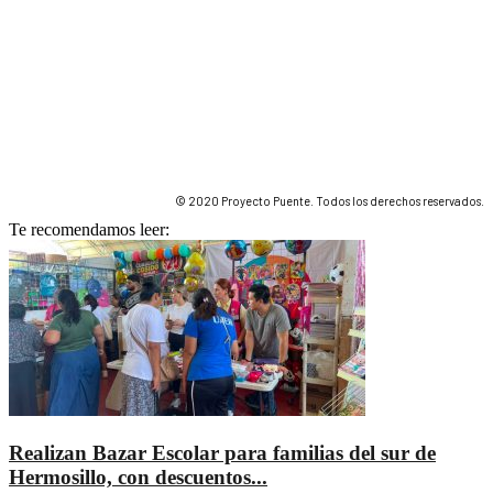
© 2020 Proyecto Puente. Todos los derechos reservados.
Te recomendamos leer:
Realizan Bazar Escolar para familias del sur de
Hermosillo, con descuentos...