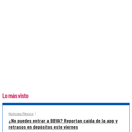
Lo más visto
Noticias México
¿No puedes entrar a BBVA? Reportan caída de la app y
retrasos en depósitos este viernes