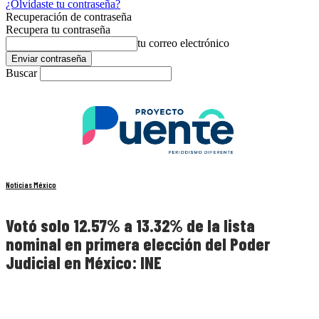
¿Olvidaste tu contraseña?
Recuperación de contraseña
Recupera tu contraseña
tu correo electrónico
Buscar
Noticias México
Votó solo 12.57% a 13.32% de la lista
nominal en primera elección del Poder
Judicial en México: INE