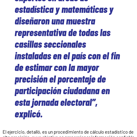
estadística y matemáticas y
diseñaron una muestra
representativa de todas las
casillas seccionales
instaladas en el país con el fin
de estimar con la mayor
precisión el porcentaje de
participación ciudadana en
esta jornada electoral”,
explicó.
El ejercicio, detalló, es un procedimiento de cálculo estadístico de