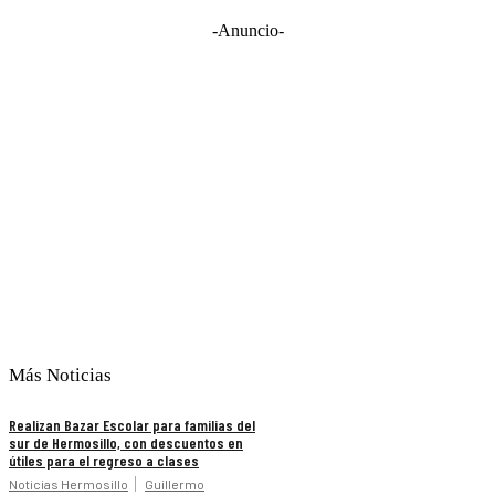
-Anuncio-
Más Noticias
Realizan Bazar Escolar para familias del
sur de Hermosillo, con descuentos en
útiles para el regreso a clases
Noticias Hermosillo
Guillermo