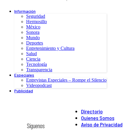
Información
Seguridad
Hermosillo
México
Sonora
Mundo
Deportes
Entretenimiento y Cultura
Salud
Ciencia
Tecnología
Transparencia
Especiales
Entrevistas Especiales – Rompe el Silencio
Videopodcast
Publicidad
Directorio
Quienes Somos
Aviso de Privacidad
Síguenos