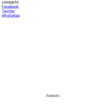
compartir
Facebook
Twitter
WhatsApp
-Anuncio-