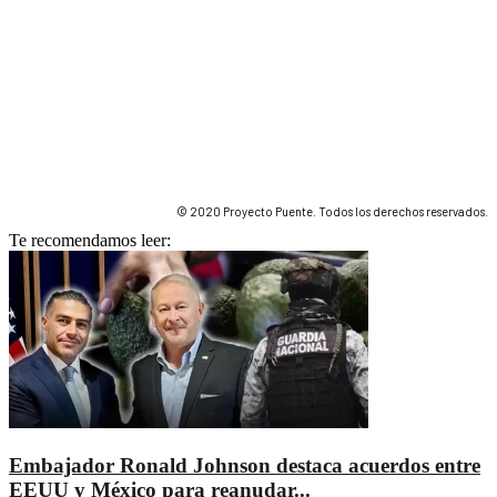
© 2020 Proyecto Puente. Todos los derechos reservados.
Te recomendamos leer:
Embajador Ronald Johnson destaca acuerdos entre
EEUU y México para reanudar...