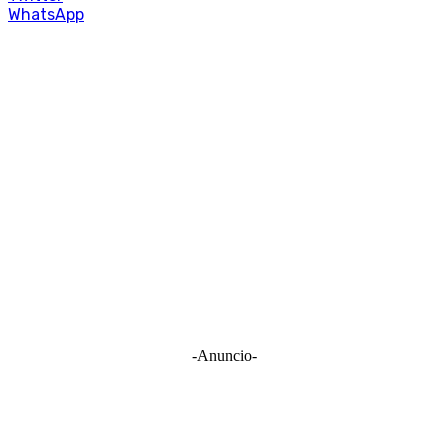
WhatsApp
-Anuncio-