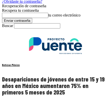
¿Olvidaste tu contraseña?
Recuperación de contraseña
Recupera tu contraseña
tu correo electrónico
Buscar
Noticias México
Desapariciones de jóvenes de entre 15 y 19
años en México aumentaron 75% en
primeros 5 meses de 2025