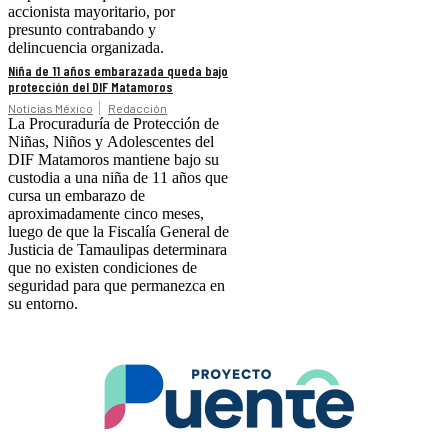
accionista mayoritario, por
presunto contrabando y
delincuencia organizada.
Niña de 11 años embarazada queda bajo
protección del DIF Matamoros
Noticias México
Redacción
La Procuraduría de Protección de
Niñas, Niños y Adolescentes del
DIF Matamoros mantiene bajo su
custodia a una niña de 11 años que
cursa un embarazo de
aproximadamente cinco meses,
luego de que la Fiscalía General de
Justicia de Tamaulipas determinara
que no existen condiciones de
seguridad para que permanezca en
su entorno.