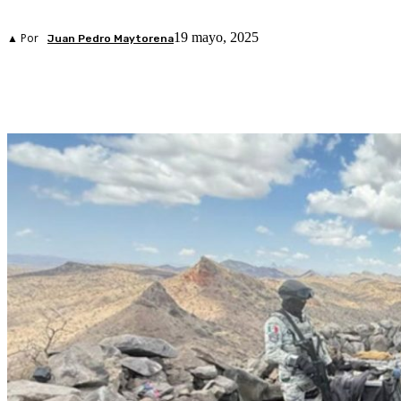
19 mayo, 2025
▲ Por
Juan Pedro Maytorena