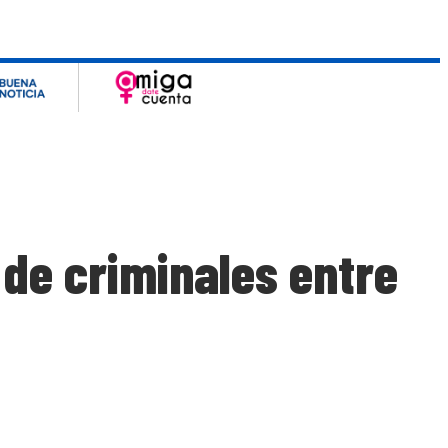
 de criminales entre