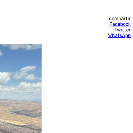
compartir
Facebook
Twitter
WhatsApp