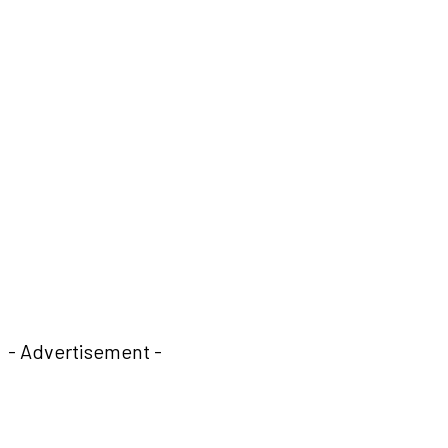
- Advertisement -