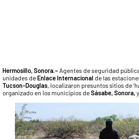
Hermosillo, Sonora.–
Agentes de seguridad públic
unidades de
Enlace Internacional
de las estacione
Tucson-Douglas
, localizaron presuntos sitios de ‘
organizado en los municipios de
Sásabe, Sonora,