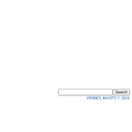
Search
VIERNES, AGOSTO 7, 2026