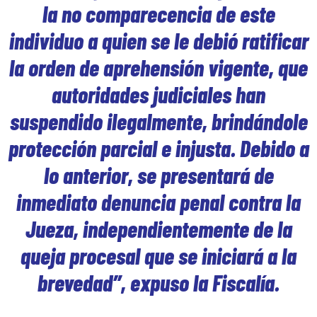
la no comparecencia de este
individuo a quien se le debió ratificar
la orden de aprehensión vigente, que
autoridades judiciales han
suspendido ilegalmente, brindándole
protección parcial e injusta. Debido a
lo anterior, se presentará de
inmediato denuncia penal contra la
Jueza, independientemente de la
queja procesal que se iniciará a la
brevedad”, expuso la Fiscalía.