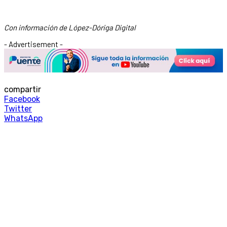
Con información de López-Dóriga Digital
- Advertisement -
compartir
Facebook
Twitter
WhatsApp