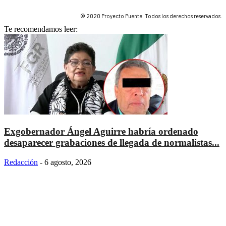
© 2020 Proyecto Puente. Todos los derechos reservados.
Te recomendamos leer:
Exgobernador Ángel Aguirre habría ordenado
desaparecer grabaciones de llegada de normalistas...
Redacción
-
6 agosto, 2026