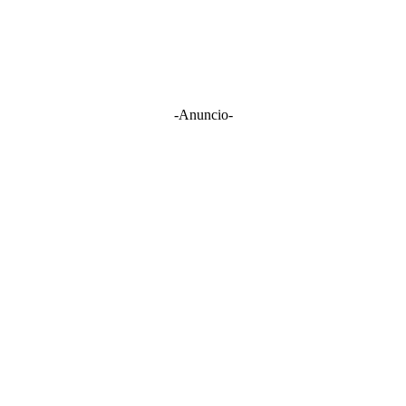
-Anuncio-