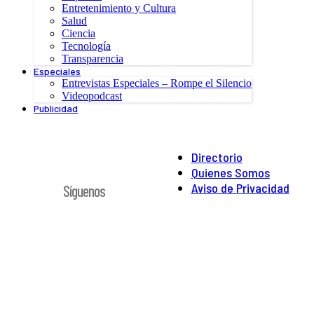
Entretenimiento y Cultura
Salud
Ciencia
Tecnología
Transparencia
Especiales
Entrevistas Especiales – Rompe el Silencio
Videopodcast
Publicidad
Directorio
Quienes Somos
Aviso de Privacidad
Síguenos