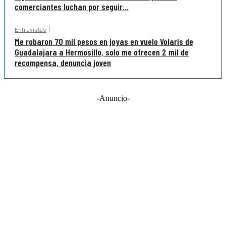
comerciantes luchan por seguir...
Entrevistas
Me robaron 70 mil pesos en joyas en vuelo Volaris de
Guadalajara a Hermosillo, solo me ofrecen 2 mil de
recompensa, denuncia joven
-Anuncio-