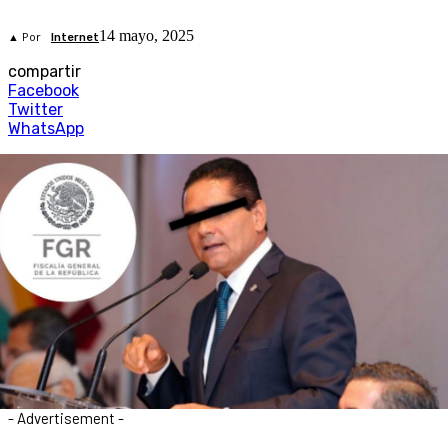
14 mayo, 2025
▲ Por
Internet
compartir
Facebook
Twitter
WhatsApp
- Advertisement -