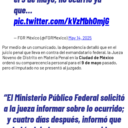
que…
pic.twitter.com/kVzMbhOmjG
— FGR México (@FGRMexico)
May 14, 2025
Por medio de un comunicado, la dependencia detalló que en el
juicio penal que lleva en contra del exmandatario federal, la Jueza
Noveno de Distrito en Materia Penal en la
Ciudad de México
ordenó su comparecencia personal para el
9 de mayo
pasado,
pero el imputado no se presentó al juzgado.
“El Ministerio Público Federal solicitó
a la jueza informar sobre lo ocurrido;
y cuatro días después, informó que