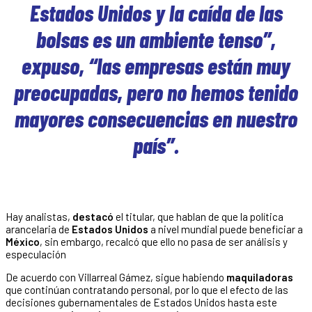
Estados Unidos y la caída de las
bolsas es un ambiente tenso”,
expuso, “las empresas están muy
preocupadas, pero no hemos tenido
mayores consecuencias en nuestro
país”.
Hay analistas,
destacó
el titular, que hablan de que la política
arancelaria de
Estados Unidos
a nivel mundial puede beneficiar a
México
, sin embargo, recalcó que ello no pasa de ser análisis y
especulación
De acuerdo con Villarreal Gámez, sigue habiendo
maquiladoras
que continúan contratando personal, por lo que el efecto de las
decisiones gubernamentales de Estados Unidos hasta este