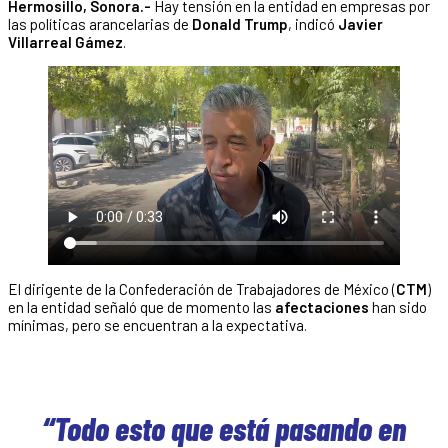
Hermosillo, Sonora.-
Hay tensión en la entidad en empresas por
las políticas arancelarias de
Donald Trump
, indicó
Javier
Villarreal Gámez
.
El dirigente de la Confederación de Trabajadores de México (
CTM
)
en la entidad señaló que de momento las
afectaciones
han sido
mínimas, pero se encuentran a la expectativa.
“Todo esto que está pasando en