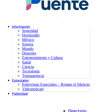
.
Información
Seguridad
Hermosillo
México
Sonora
Mundo
Deportes
Entretenimiento y Cultura
Salud
Ciencia
Tecnología
Transparencia
Especiales
Entrevistas Especiales – Rompe el Silencio
Videopodcast
Publicidad
Directorio