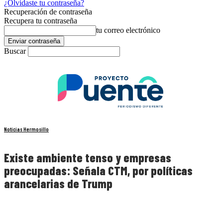
¿Olvidaste tu contraseña?
Recuperación de contraseña
Recupera tu contraseña
tu correo electrónico
Buscar
Noticias Hermosillo
Existe ambiente tenso y empresas
preocupadas: Señala CTM, por políticas
arancelarias de Trump