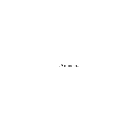
-Anuncio-