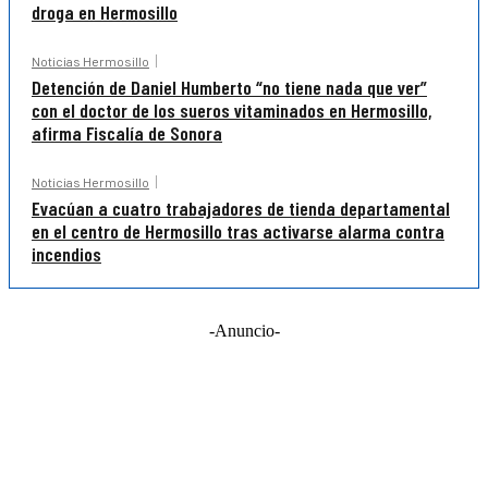
droga en Hermosillo
Noticias Hermosillo
Detención de Daniel Humberto “no tiene nada que ver”
con el doctor de los sueros vitaminados en Hermosillo,
afirma Fiscalía de Sonora
Noticias Hermosillo
Evacúan a cuatro trabajadores de tienda departamental
en el centro de Hermosillo tras activarse alarma contra
incendios
-Anuncio-