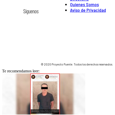
Quienes Somos
Aviso de Privacidad
Síguenos
© 2020 Proyecto Puente. Todos los derechos reservados.
Te recomendamos leer: