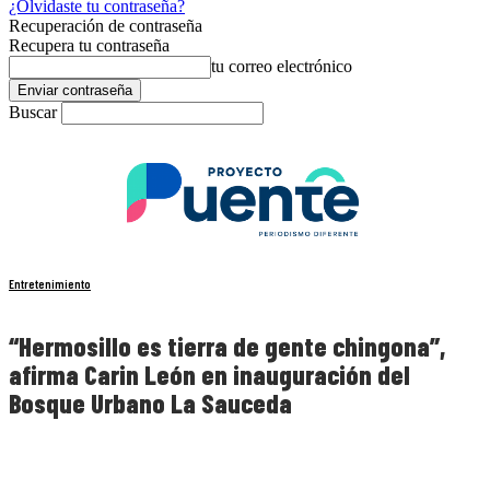
¿Olvidaste tu contraseña?
Recuperación de contraseña
Recupera tu contraseña
tu correo electrónico
Buscar
Entretenimiento
“Hermosillo es tierra de gente chingona”,
afirma Carin León en inauguración del
Bosque Urbano La Sauceda