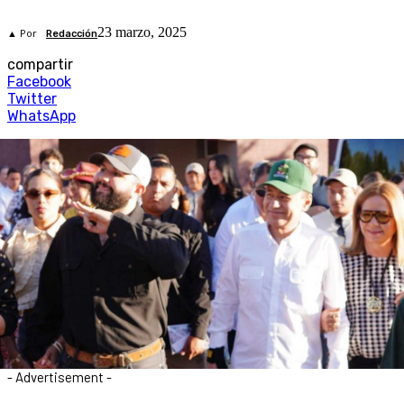
23 marzo, 2025
▲ Por
Redacción
compartir
Facebook
Twitter
WhatsApp
- Advertisement -