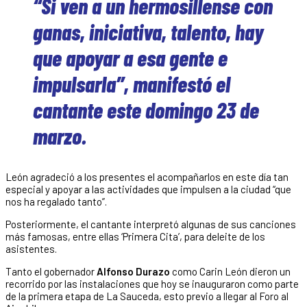
“Si ven a un hermosillense con
ganas, iniciativa, talento, hay
que apoyar a esa gente e
impulsarla”, manifestó el
cantante este domingo 23 de
marzo.
León agradeció a los presentes el acompañarlos en este día tan
especial y apoyar a las actividades que impulsen a la ciudad “que
nos ha regalado tanto”.
Posteriormente, el cantante interpretó algunas de sus canciones
más famosas, entre ellas ‘Primera Cita’, para deleite de los
asistentes.
Tanto el gobernador
Alfonso Durazo
como Carin León dieron un
recorrido por las instalaciones que hoy se inauguraron como parte
de la primera etapa de La Sauceda, esto previo a llegar al Foro al