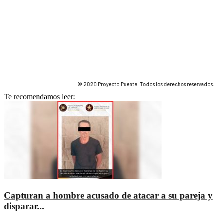
© 2020 Proyecto Puente. Todos los derechos reservados.
Te recomendamos leer:
Capturan a hombre acusado de atacar a su pareja y
disparar...