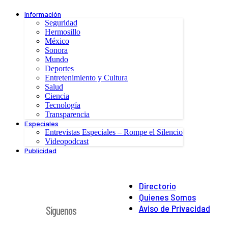
Información
Seguridad
Hermosillo
México
Sonora
Mundo
Deportes
Entretenimiento y Cultura
Salud
Ciencia
Tecnología
Transparencia
Especiales
Entrevistas Especiales – Rompe el Silencio
Videopodcast
Publicidad
Directorio
Quienes Somos
Aviso de Privacidad
Síguenos