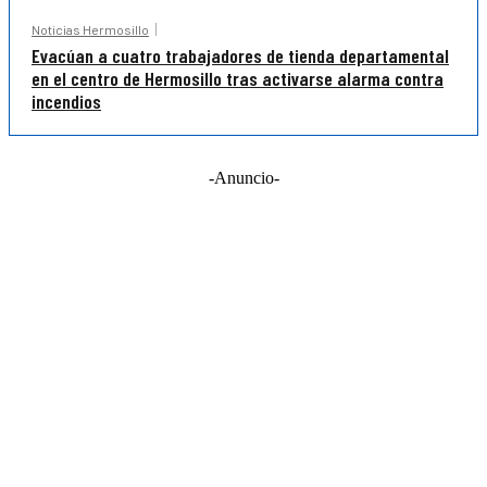
Noticias Hermosillo
Evacúan a cuatro trabajadores de tienda departamental
en el centro de Hermosillo tras activarse alarma contra
incendios
-Anuncio-