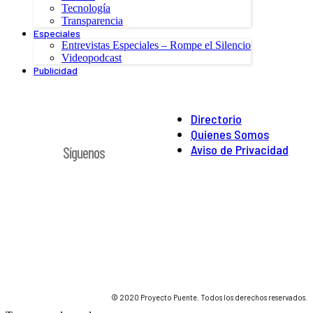
Tecnología
Transparencia
Especiales
Entrevistas Especiales – Rompe el Silencio
Videopodcast
Publicidad
Directorio
Quienes Somos
Aviso de Privacidad
Síguenos
© 2020 Proyecto Puente. Todos los derechos reservados.