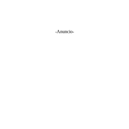
-Anuncio-