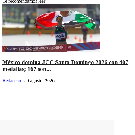
Te recomendamos leer:
México domina JCC Santo Domingo 2026 con 407
medallas; 167 son...
Redacción
-
9 agosto, 2026