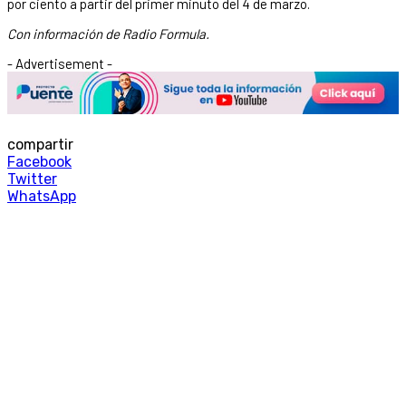
por ciento a partir del primer minuto del 4 de marzo.
Con información de Radio Formula.
- Advertisement -
compartir
Facebook
Twitter
WhatsApp