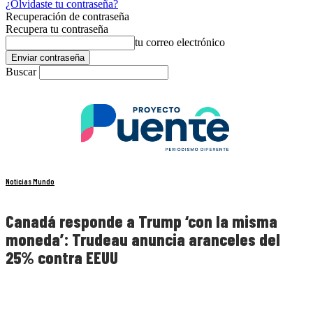
¿Olvidaste tu contraseña?
Recuperación de contraseña
Recupera tu contraseña
tu correo electrónico
Buscar
Noticias Mundo
Canadá responde a Trump ‘con la misma
moneda’: Trudeau anuncia aranceles del
25% contra EEUU