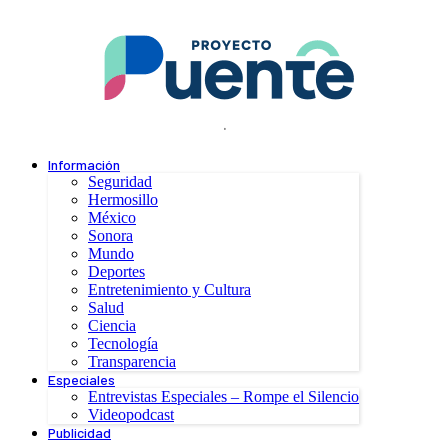
.
Información
Seguridad
Hermosillo
México
Sonora
Mundo
Deportes
Entretenimiento y Cultura
Salud
Ciencia
Tecnología
Transparencia
Especiales
Entrevistas Especiales – Rompe el Silencio
Videopodcast
Publicidad