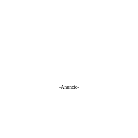
-Anuncio-