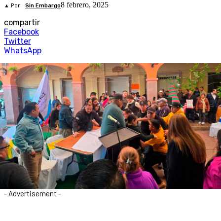
8 febrero, 2025
▲ Por
Sin Embargo
compartir
Facebook
Twitter
WhatsApp
- Advertisement -