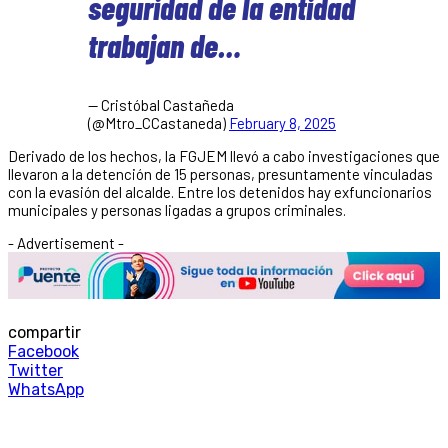
seguridad de la entidad
trabajan de…
— Cristóbal Castañeda
(@Mtro_CCastaneda)
February 8, 2025
Derivado de los hechos, la FGJEM llevó a cabo investigaciones que
llevaron a la detención de 15 personas, presuntamente vinculadas
con la evasión del alcalde. Entre los detenidos hay exfuncionarios
municipales y personas ligadas a grupos criminales.
- Advertisement -
compartir
Facebook
Twitter
WhatsApp