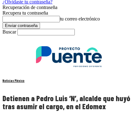
¿Olvidaste tu contraseña?
Recuperación de contraseña
Recupera tu contraseña
tu correo electrónico
Buscar
Noticias México
Detienen a Pedro Luis ‘N’, alcalde que huyó
tras asumir el cargo, en el Edomex