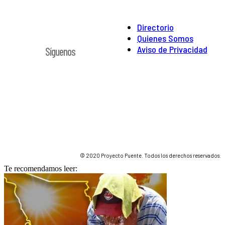
Directorio
Quienes Somos
Aviso de Privacidad
Síguenos
© 2020 Proyecto Puente. Todos los derechos reservados.
Te recomendamos leer: