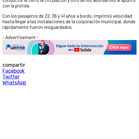
con la pistola.
Con los pasajeros de 22, 36 y 41 años a bordo, imprimió velocidad
hasta llegar a las instalaciones de la corporación municipal, donde
rápidamente fueron resguardados.
- Advertisement -
compartir
Facebook
Twitter
WhatsApp