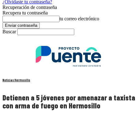
¿Olvidaste tu contraseña?
Recuperación de contraseña
Recupera tu contraseña
tu correo electrónico
Buscar
Noticias Hermosillo
Detienen a 5 jóvenes por amenazar a taxista
con arma de fuego en Hermosillo