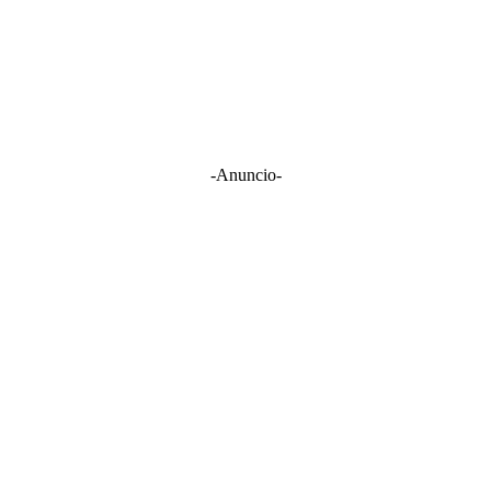
-Anuncio-