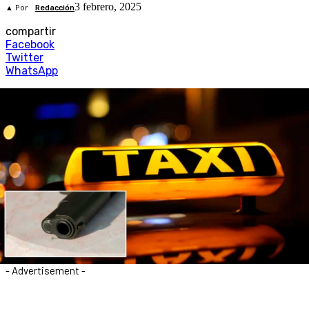
3 febrero, 2025
▲ Por
Redacción
compartir
Facebook
Twitter
WhatsApp
- Advertisement -