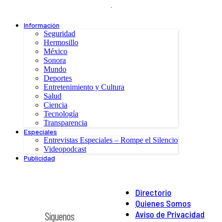
.
Información
Seguridad
Hermosillo
México
Sonora
Mundo
Deportes
Entretenimiento y Cultura
Salud
Ciencia
Tecnología
Transparencia
Especiales
Entrevistas Especiales – Rompe el Silencio
Videopodcast
Publicidad
Directorio
Quienes Somos
Aviso de Privacidad
Síguenos