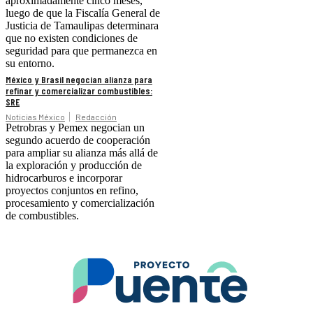
aproximadamente cinco meses,
luego de que la Fiscalía General de
Justicia de Tamaulipas determinara
que no existen condiciones de
seguridad para que permanezca en
su entorno.
México y Brasil negocian alianza para
refinar y comercializar combustibles:
SRE
Noticias México
Redacción
Petrobras y Pemex negocian un
segundo acuerdo de cooperación
para ampliar su alianza más allá de
la exploración y producción de
hidrocarburos e incorporar
proyectos conjuntos en refino,
procesamiento y comercialización
de combustibles.