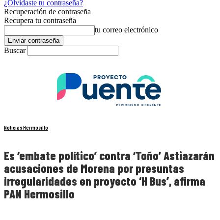
¿Olvidaste tu contraseña?
Recuperación de contraseña
Recupera tu contraseña
tu correo electrónico
Buscar
Noticias Hermosillo
Es ‘embate político’ contra ‘Toño’ Astiazarán
acusaciones de Morena por presuntas
irregularidades en proyecto ‘H Bus’, afirma
PAN Hermosillo