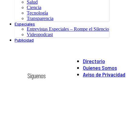
Salud
Ciencia
Tecnología
Transparencia
Especiales
Entrevistas Especiales – Rompe el Silencio
Videopodcast
Publicidad
Directorio
Quienes Somos
Aviso de Privacidad
Síguenos