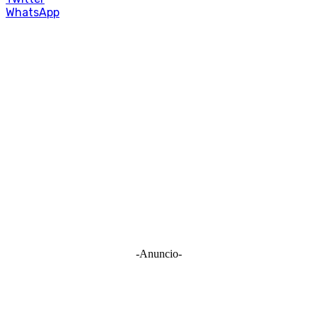
WhatsApp
-Anuncio-