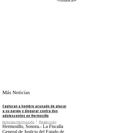
Más Noticias
Capturan a hombre acusado de atacar
a su pareja y disparar contra dos
adolescentes en Hermosillo
Noticias Hermosillo
Redacción
Hermosillo, Sonora.- La Fiscalía
General de Justicia del Estado de