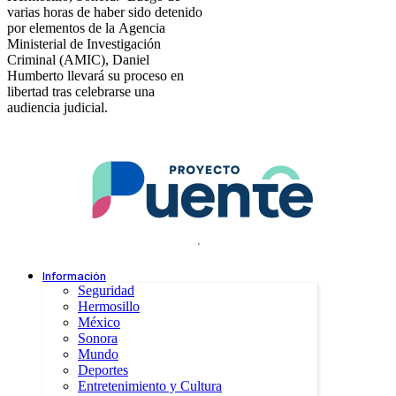
varias horas de haber sido detenido
por elementos de la Agencia
Ministerial de Investigación
Criminal (AMIC), Daniel
Humberto llevará su proceso en
libertad tras celebrarse una
audiencia judicial.
.
Información
Seguridad
Hermosillo
México
Sonora
Mundo
Deportes
Entretenimiento y Cultura