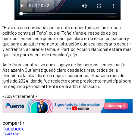
“Esta es una campaña que se está orquestado, es un embate
político contra el ‘Toño’, que el ‘Toño’ tiene el respaldo de los
hermosillenses, eso quedó más que claro en la elección pasada y
que para cualquier momento, situación que sea necesario debatir
y enfrentar, aclarar el tema, el Partido Acción Nacional estará más
que listo para hacer ese respaldo”, dijo.
Asimismo, puntualizó que el apoyo de los hermosillenses hacia
Astiazarán Gutierrez quedó claro desde los resultados de la
elección a la alcaldía de la capital sonorense, el pasado mes de
junio de 2024, donde fue reelecto como presidente municipal para
un segundo periodo al frente de la administración.
- Advertisement -
compartir
Facebook
Twitter