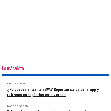
Lo más visto
Noticias México
¿No puedes entrar a BBVA? Reportan caída de la app y
retrasos en depósitos este viernes
Noticias Sonora