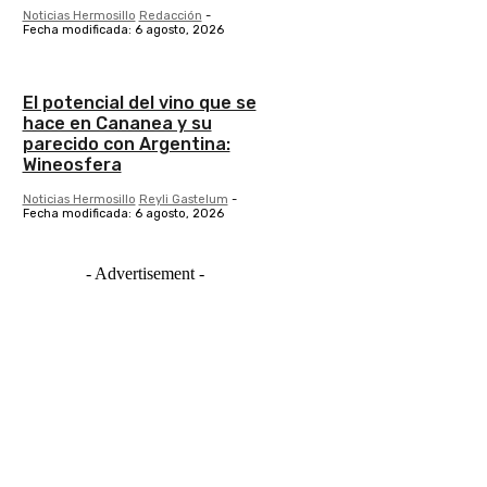
Noticias Hermosillo
Redacción
-
Fecha modificada: 6 agosto, 2026
El potencial del vino que se
hace en Cananea y su
parecido con Argentina:
Wineosfera
Noticias Hermosillo
Reyli Gastelum
-
Fecha modificada: 6 agosto, 2026
- Advertisement -