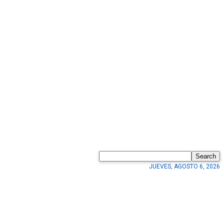
Search
JUEVES, AGOSTO 6, 2026