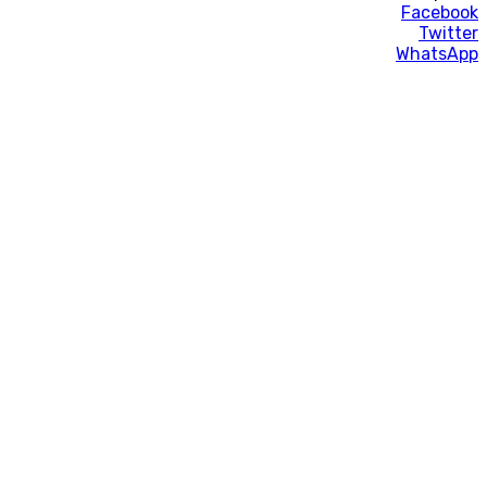
Facebook
Twitter
WhatsApp