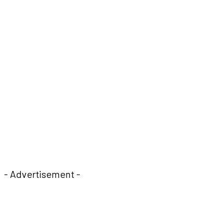
- Advertisement -