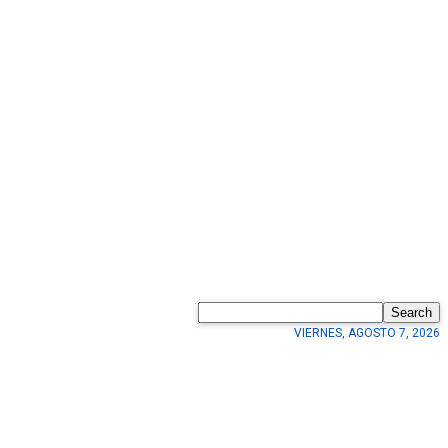
Search
VIERNES, AGOSTO 7, 2026