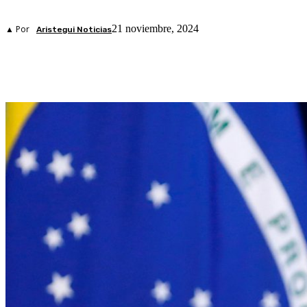
21 noviembre, 2024
▲ Por
Aristegui Noticias