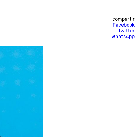
compartir
Facebook
Twitter
WhatsApp