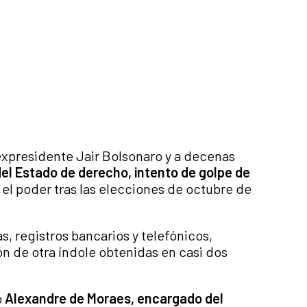
expresidente Jair Bolsonaro y a decenas
del Estado de derecho, intento de golpe de
el poder tras las elecciones de octubre de
, registros bancarios y telefónicos,
n de otra índole obtenidas en casi dos
o
Alexandre de Moraes, encargado del