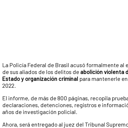
La Policía Federal de Brasil acusó formalmente al 
de sus aliados de los delitos de
abolición violenta 
Estado y organización criminal
para mantenerle en 
2022.
El informe, de más de 800 páginas, recopila pruebas
declaraciones, detenciones, registros e informació
años de investigación policial.
Ahora, será entregado al juez del Tribunal Suprem