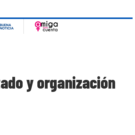
tado y organización