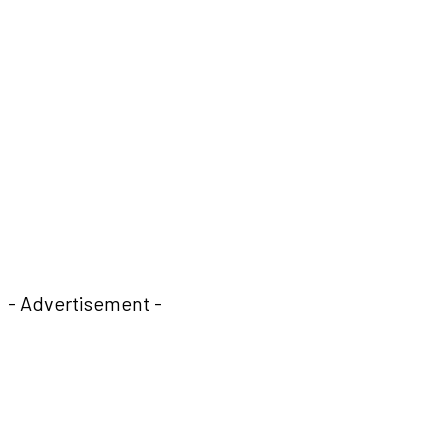
- Advertisement -