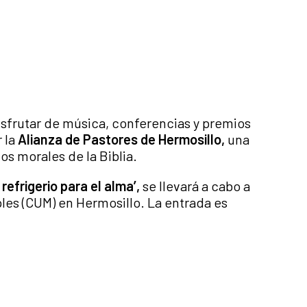
isfrutar de música, conferencias y premios
 la
Alianza de Pastores de Hermosillo,
una
os morales de la Biblia.
 refrigerio para el alma’,
se llevará a cabo a
iples (CUM) en Hermosillo. La entrada es