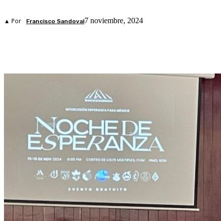
7 noviembre, 2024
▲ Por
Francisco Sandoval