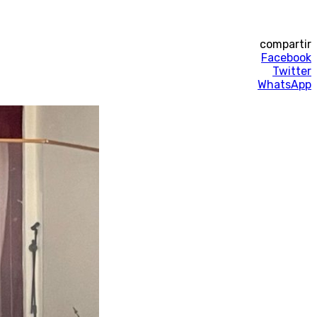
compartir
Facebook
Twitter
WhatsApp