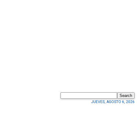
Search
JUEVES, AGOSTO 6, 2026