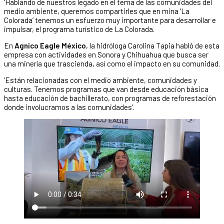
‘Hablando de nuestros legado en el tema de las comunidades del
medio ambiente, queremos compartirles que en mina ‘La
Colorada’ tenemos un esfuerzo muy importante para desarrollar e
impulsar, el programa turístico de La Colorada.
En
Agnico Eagle México
, la hidróloga Carolina Tapia habló de esta
empresa con actividades en Sonora y Chihuahua que busca ser
una minería que trascienda, así como el impacto en su comunidad.
‘Están relacionadas con el medio ambiente, comunidades y
culturas. Tenemos programas que van desde educación básica
hasta educación de bachillerato, con programas de reforestación
donde involucramos a las comunidades’.