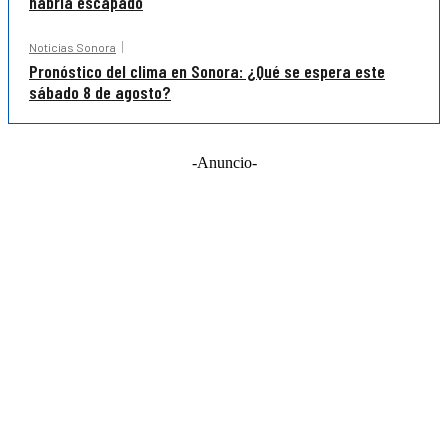
habría escapado
Noticias Sonora
Pronóstico del clima en Sonora: ¿Qué se espera este
sábado 8 de agosto?
-Anuncio-