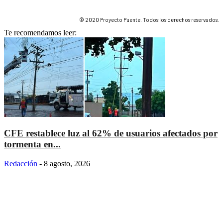
© 2020 Proyecto Puente. Todos los derechos reservados.
Te recomendamos leer:
CFE restablece luz al 62% de usuarios afectados por
tormenta en...
Redacción
-
8 agosto, 2026