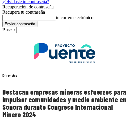
¿Olvidaste tu contraseña?
Recuperación de contraseña
Recupera tu contraseña
tu correo electrónico
Buscar
Entrevistas
Destacan empresas mineras esfuerzos para
impulsar comunidades y medio ambiente en
Sonora durante Congreso Internacional
Minero 2024