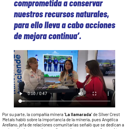
comprometida a conservar
nuestros recursos naturales,
para ello lleva a cabo acciones
de mejora continua’.
Por su parte, la compañía minera
‘La llamarada’
de Silver Crest
Metals habló sobre la importancia de la minería, pues Angélica
Arellano, jefa de relaciones comunitarias señaló que se dedican a