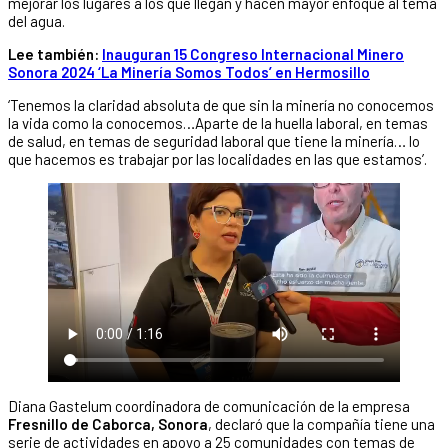
mejorar los lugares a los que llegan y hacen mayor enfoque al tema
del agua.
Lee también:
Inauguran 15 Congreso Internacional Minero
Sonora 2024 ‘La Minería Somos Todos’ en Hermosillo
‘Tenemos la claridad absoluta de que sin la minería no conocemos
la vida como la conocemos…Aparte de la huella laboral, en temas
de salud, en temas de seguridad laboral que tiene la minería… lo
que hacemos es trabajar por las localidades en las que estamos’.
Diana Gastelum coordinadora de comunicación de la empresa
Fresnillo de Caborca, Sonora
, declaró que la compañía tiene una
serie de actividades en apoyo a 25 comunidades con temas de