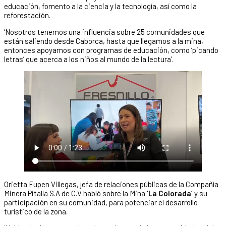
educación, fomento a la ciencia y la tecnología, así como la
reforestación.
‘Nosotros tenemos una influencia sobre 25 comunidades que
están saliendo desde Caborca, hasta que llegamos a la mina,
entonces apoyamos con programas de educación, como ‘picando
letras’ que acerca a los niños al mundo de la lectura’.
Orietta Fupen Villegas, jefa de relaciones públicas de la Compañía
Minera Pitalla S.A de C.V habló sobre la Mina
‘La Colorada’
y su
participación en su comunidad, para potenciar el desarrollo
turístico de la zona.