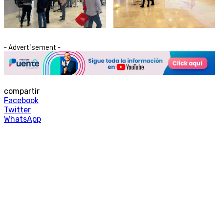
- Advertisement -
compartir
Facebook
Twitter
WhatsApp