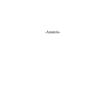
-Anuncio-