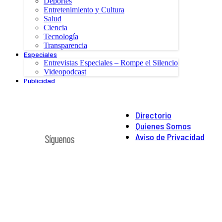
Deportes
Entretenimiento y Cultura
Salud
Ciencia
Tecnología
Transparencia
Especiales
Entrevistas Especiales – Rompe el Silencio
Videopodcast
Publicidad
Directorio
Quienes Somos
Aviso de Privacidad
Síguenos