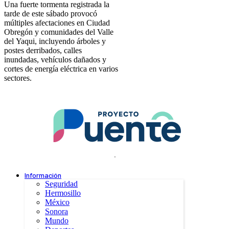
Una fuerte tormenta registrada la
tarde de este sábado provocó
múltiples afectaciones en Ciudad
Obregón y comunidades del Valle
del Yaqui, incluyendo árboles y
postes derribados, calles
inundadas, vehículos dañados y
cortes de energía eléctrica en varios
sectores.
.
Información
Seguridad
Hermosillo
México
Sonora
Mundo