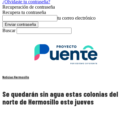
¿Olvidaste tu contraseña?
Recuperación de contraseña
Recupera tu contraseña
tu correo electrónico
Buscar
Noticias Hermosillo
Se quedarán sin agua estas colonias del
norte de Hermosillo este jueves