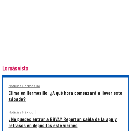
Lo más visto
Noticias Hermosillo
Clima en Hermosillo: ¿A qué hora comenzará a llover este
sábado?
Noticias México
¿No puedes entrar a BBVA? Reportan caída de la app y
retrasos en depósitos este viernes