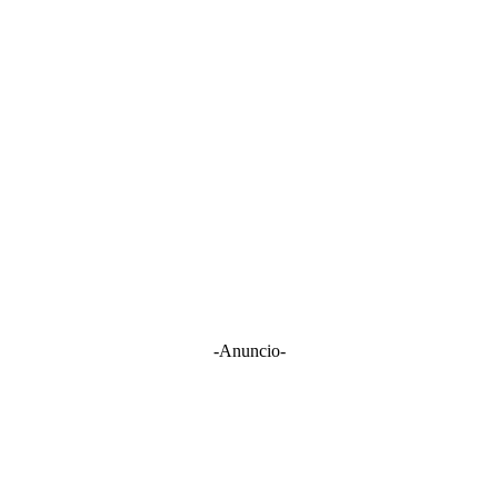
-Anuncio-