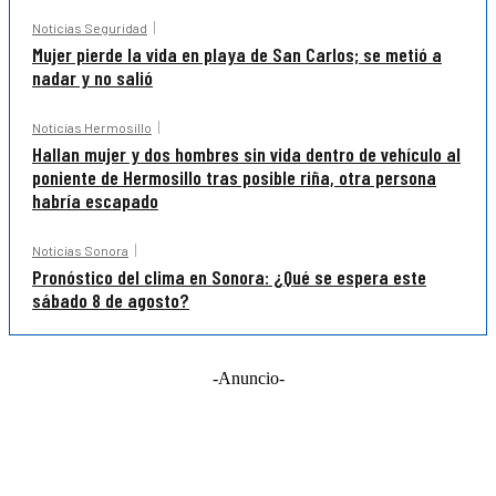
Noticias Seguridad
Mujer pierde la vida en playa de San Carlos; se metió a
nadar y no salió
Noticias Hermosillo
Hallan mujer y dos hombres sin vida dentro de vehículo al
poniente de Hermosillo tras posible riña, otra persona
habría escapado
Noticias Sonora
Pronóstico del clima en Sonora: ¿Qué se espera este
sábado 8 de agosto?
-Anuncio-