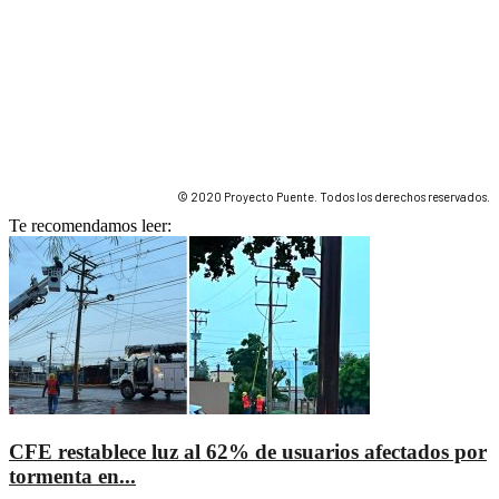
© 2020 Proyecto Puente. Todos los derechos reservados.
Te recomendamos leer:
CFE restablece luz al 62% de usuarios afectados por
tormenta en...