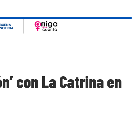
n’ con La Catrina en