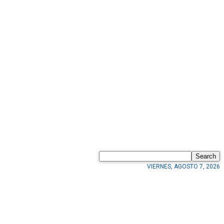
Search
VIERNES, AGOSTO 7, 2026