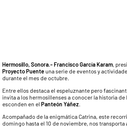
Hermosillo, Sonora.- Francisco García Karam
, pre
Proyecto Puente
una serie de eventos y actividade
durante el mes de octubre.
Entre ellos destaca el espeluznante pero fascinant
invita a los hermosillenses a conocer la historia de
esconden en el
Panteón Yáñez
.
Acompañado de la enigmática Catrina, este recorri
domingo hasta el 10 de noviembre, nos transporta a