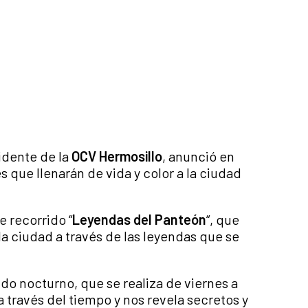
sidente de la
OCV Hermosillo
, anunció en
s que llenarán de vida y color a la ciudad
e recorrido “
Leyendas del Panteón
“, que
 la ciudad a través de las leyendas que se
do nocturno, que se realiza de viernes a
 través del tiempo y nos revela secretos y