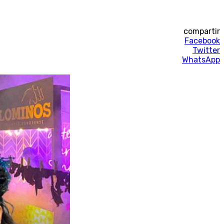
compartir
Facebook
Twitter
WhatsApp