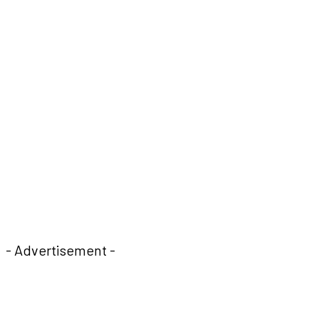
- Advertisement -