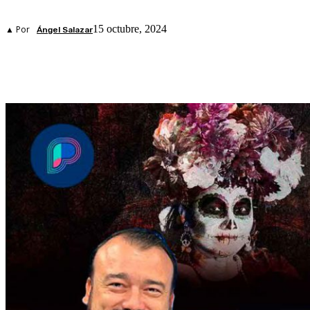
15 octubre, 2024
▲ Por
Ángel Salazar