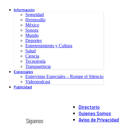
Información
Seguridad
Hermosillo
México
Sonora
Mundo
Deportes
Entretenimiento y Cultura
Salud
Ciencia
Tecnología
Transparencia
Especiales
Entrevistas Especiales – Rompe el Silencio
Videopodcast
Publicidad
Directorio
Quienes Somos
Aviso de Privacidad
Síguenos