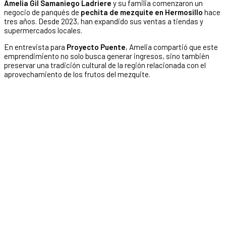
Amelia Gil Samaniego Ladriere
y su familia comenzaron un
negocio de panqués de
pechita de mezquite en Hermosillo
hace
tres años. Desde 2023, han expandido sus ventas a tiendas y
supermercados locales.
En entrevista para
Proyecto Puente
, Amelia compartió que este
emprendimiento no solo busca generar ingresos, sino también
preservar una tradición cultural de la región relacionada con el
aprovechamiento de los frutos del mezquite.