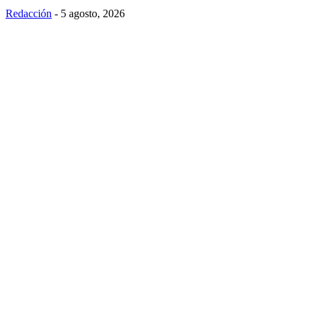
Redacción
-
5 agosto, 2026