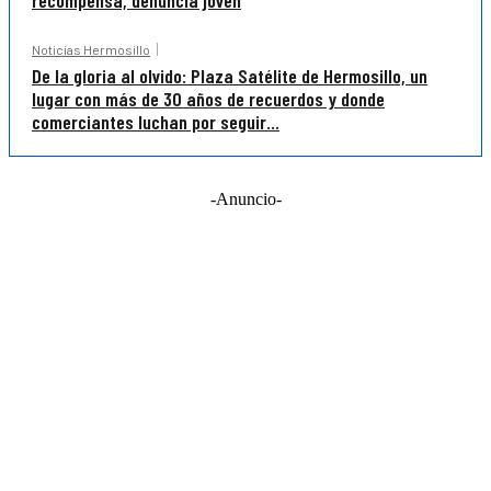
recompensa, denuncia joven
Noticias Hermosillo
De la gloria al olvido: Plaza Satélite de Hermosillo, un
lugar con más de 30 años de recuerdos y donde
comerciantes luchan por seguir...
-Anuncio-