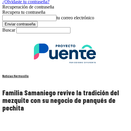
¿Olvidaste tu contraseña?
Recuperación de contraseña
Recupera tu contraseña
tu correo electrónico
Buscar
Noticias Hermosillo
Familia Samaniego revive la tradición del
mezquite con su negocio de panqués de
pechita