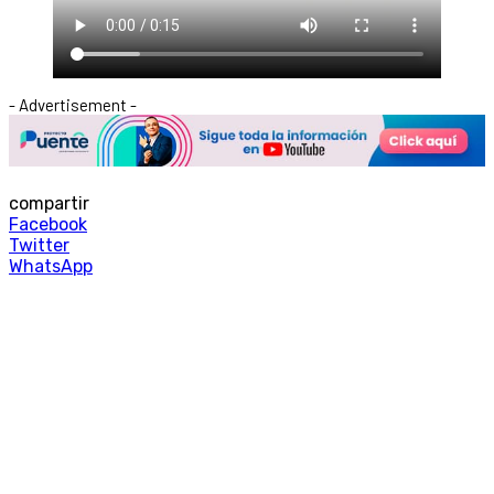
- Advertisement -
compartir
Facebook
Twitter
WhatsApp