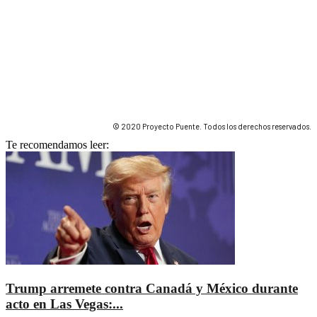
© 2020 Proyecto Puente. Todos los derechos reservados.
Te recomendamos leer:
Trump arremete contra Canadá y México durante
acto en Las Vegas:...