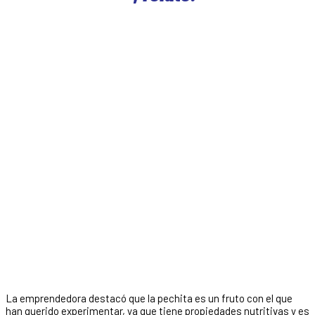
La emprendedora destacó que la pechita es un fruto con el que
han querido experimentar, ya que tiene propiedades nutritivas y es