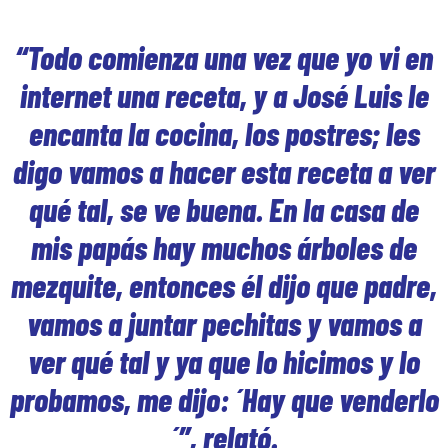
“Todo comienza una vez que yo vi en
internet una receta, y a José Luis le
encanta la cocina, los postres; les
digo vamos a hacer esta receta a ver
qué tal, se ve buena. En la casa de
mis papás hay muchos árboles de
mezquite, entonces él dijo que padre,
vamos a juntar pechitas y vamos a
ver qué tal y ya que lo hicimos y lo
probamos, me dijo: ´Hay que venderlo
´”, relató.