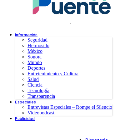
.
Información
Seguridad
Hermosillo
México
Sonora
Mundo
Deportes
Entretenimiento y Cultura
Salud
Ciencia
Tecnología
Transparencia
Especiales
Entrevistas Especiales – Rompe el Silencio
Videopodcast
Publicidad