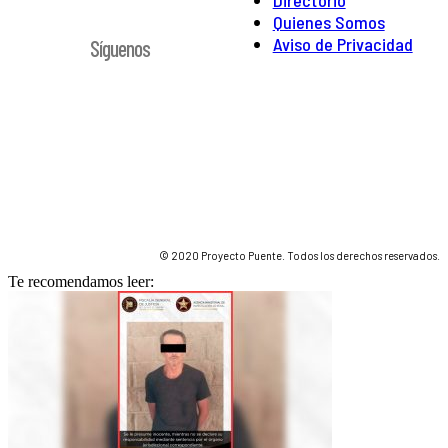
Directorio
Quienes Somos
Aviso de Privacidad
Síguenos
© 2020 Proyecto Puente. Todos los derechos reservados.
Te recomendamos leer: