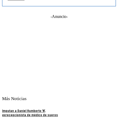
-Anuncio-
Más Noticias
Imputan a Daniel Humberto ‘N’,
exrecepcionista de médico de sueros