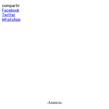
compartir
Facebook
Twitter
WhatsApp
-Anuncio-