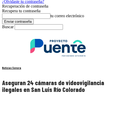
¿Olvidaste tu contraseña?
Recuperación de contraseña
Recupera tu contraseña
tu correo electrónico
Buscar
Noticias Sonora
Aseguran 24 cámaras de videovigilancia
ilegales en San Luis Río Colorado